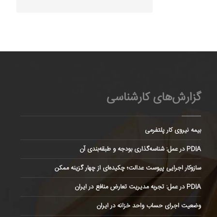
گزارش‌های کارشناسی
بیمه نیروی کار پلتفرمی
PDIA در عمل: شناسه‌گذاری بودجه و طبقه‌بندی آن
سازوکار اجرایی پیوست عدالت؛ چکیده‌ای از چهار گزینه ممکن
PDIA در عمل: تجربه مدیریت تعارض منافع در ایران
وضعیت اجرای حساب واحد خزانه در ایران