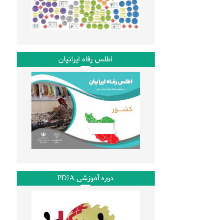
اطلس رفاه ایرانیان
دوره آموزشی PDIA