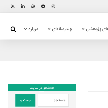
های پژوهشی
چندرسانه‌ای
درباره
جستجو در سایت
جستجو