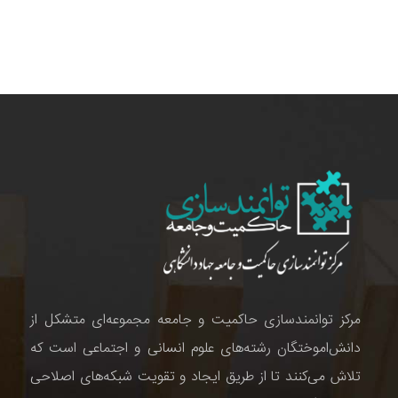
مرکز توانمندسازی حاکمیت و جامعه مجموعه‌ای متشکل از
دانش‌اموختگان رشته‌های علوم انسانی و اجتماعی است که
تلاش می‌کنند تا از طریق ایجاد و تقویت شبکه‌های اصلاحی