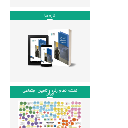
تازه ها
نقشه نظام رفاه و تامین اجتماعی
ایران