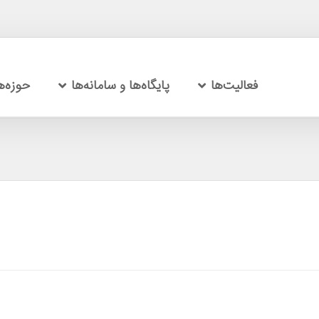
فعالیت‌ها
پایگاه‌ها و سامانه‌ها
حوزه‌