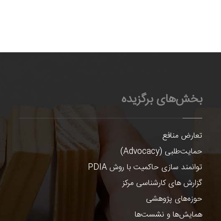
بخش‌های برگزیده
تعارض منافع
حمایت‌طلبی (Advocacy)
توانمند سازی حاکمیت با روش PDIA
گزارش های کارشناسی مرکز
حوزه‌های پژوهشی
همایش‌ها و نشست‌ها