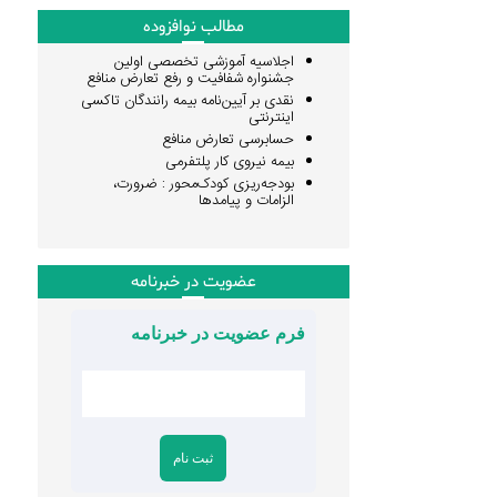
مطالب نوافزوده
اجلاسیه آموزشی تخصصی اولین
جشنواره شفافیت و رفع تعارض منافع
نقدی بر آیین‌نامه بیمه رانندگان تاکسی
اینترنتی
حسابرسی تعارض منافع
بیمه نیروی کار پلتفرمی
بودجه‌ریزی کودک‌محور : ضرورت،
الزامات و پیامدها
عضویت در خبرنامه
فرم عضویت در خبرنامه