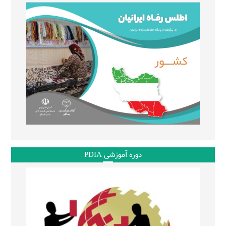
دوره آموزشی PDIA