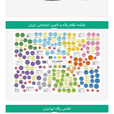
نقشه نظام رفاه و تامین اجتماعی ایران
اطلس رفاه ایرانیان