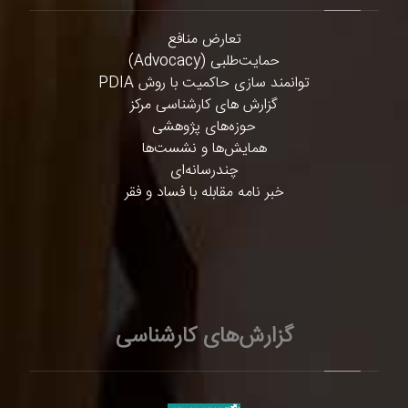
تعارض منافع
حمایت‌طلبی (Advocacy)
توانمند سازی حاکمیت با روش PDIA
گزارش های کارشناسی مرکز
حوزه‌های پژوهشی
همایش‌ها و نشست‌ها
چندرسانه‌ای
خبر نامه مقابله با فساد و فقر
گزارش‌های کارشناسی