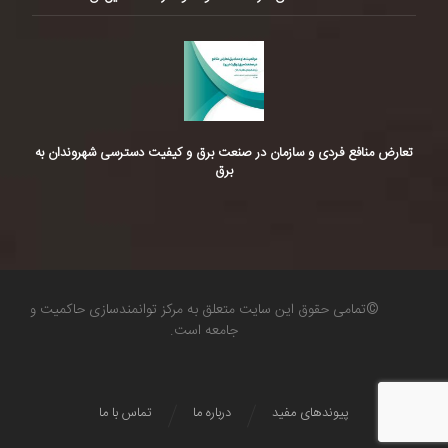
تعارض منافع فردی و سازمان در صنعت برق و کیفیت دسترسی شهروندان به
برق
©تمامی حقوق این سایت متعلق به مرکز توانمندسازی حاکمیت و
جامعه است.
پیوندهای مفید
درباره ما
تماس با ما