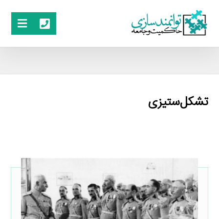
تشکل‌ستیزی