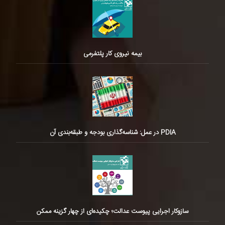
بیمه نیروی کار پلتفرمی
PDIA در عمل: شناسه‌گذاری بودجه و طبقه‌بندی آن
سازوکار اجرایی پیوست عدالت؛ چکیده‌ای از چهار گزینه ممکن