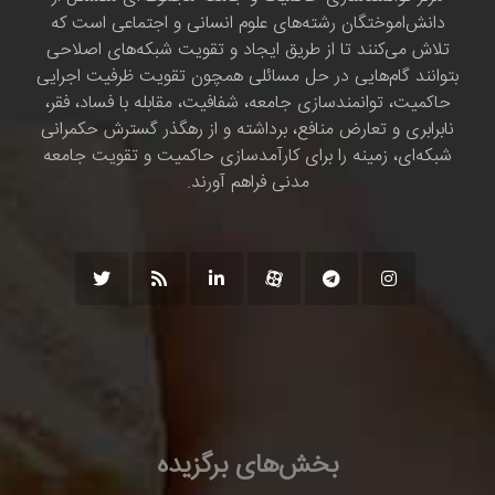
دانش‌اموختگان رشته‌های علوم انسانی و اجتماعی است که
تلاش می‌کنند تا از طریق ایجاد و تقویت شبکه‌های اصلاحی
بتوانند گام‌هایی در حل مسائلی همچون تقویت ظرفیت اجرایی
حاکمیت، توانمندسازی جامعه، شفافیت، مقابله با فساد، فقر،
نابرابری و تعارض منافع، برداشته و از رهگذر گسترش حکمرانی
شبکه‌ای، زمینه را برای کارآمدسازی حاکمیت و تقویت جامعه
مدنی فراهم آورند.
بخش‌های برگزیده