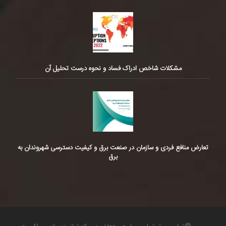
مشکلات شاخص ادراک فساد و نحوه درست تحلیل آن
تعارض منافع فردی و سازمان در صنعت برق و کیفیت دسترسی شهروندان به
برق