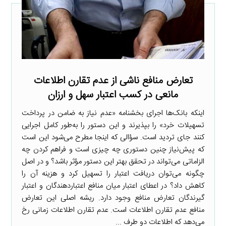
تعارض منافع ناشی از عدم تقارن اطلاعات
مانعی در کسب اعتبار سهل و ارزان
اینکه بانک‌ها اجرای بخشنامه «عدم نیاز به ضامن در پرداخت
تسهیلات خرد» را بپذیرند و این دستور را به‌طور کامل اجرایی
کنند جای تردید است. سؤالی که اینجا مطرح می‌شود این است
که پیش‌نیاز چنین دستوری چه چیزی است و فراهم کردن چه
الزاماتی می‌تواند در تحقق بهتر این دستور مؤثر باشد؟ و در اصل
چگونه می‌توان دریافت اعتبار را تسهیل کرد و هزینه آن را
کاهش داد؟ در اعطای اعتبار میان منافع اعتباردهندگان و اعتبار
گیرندگان تعارض منافع وجود دارد. ریشه اصلی این تعارض
منافع عدم تقارن اطلاعات است. عدم تقارن اطلاعات زمانی رخ
می‌دهد که اطلاعات دو طرف ...