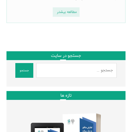
مطالعه بیشتر
جستجو در سایت
جستجو
تازه ها