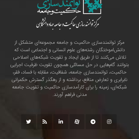
مرکز توانمندسازی حاکمیت و جامعه مجموعه‌ای متشکل از
دانش‌اموختگان رشته‌های علوم انسانی و اجتماعی است که
تلاش می‌کنند تا از طریق ایجاد و تقویت شبکه‌های اصلاحی
بتوانند گام‌هایی در حل مسائلی همچون تقویت ظرفیت اجرایی
حاکمیت، توانمندسازی جامعه، شفافیت، مقابله با فساد، فقر،
نابرابری و تعارض منافع، برداشته و از رهگذر گسترش حکمرانی
شبکه‌ای، زمینه را برای کارآمدسازی حاکمیت و تقویت جامعه
مدنی فراهم آورند.