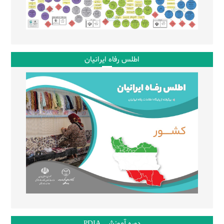
اطلس رفاه ایرانیان
دوره آموزشی PDIA