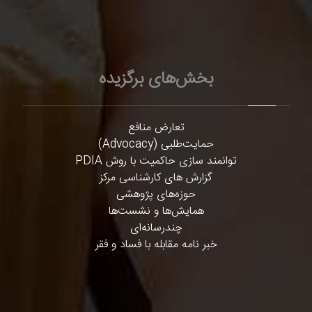
بخش‌های برگزیده
تعارض منافع
حمایت‌طلبی (Advocacy)
توانمند سازی حاکمیت با روش PDIA
گزارش های کارشناسی مرکز
حوزه‌های پژوهشی
همایش‌ها و نشست‌ها
چندرسانه‌ای
خبر نامه مقابله با فساد و فقر