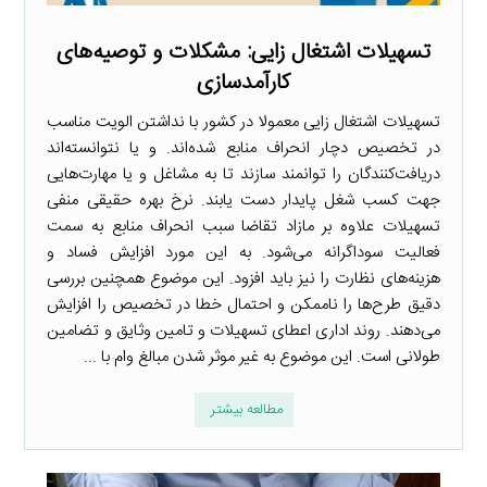
تسهیلات اشتغال زایی: مشکلات و توصیه‌های
کارآمدسازی
تسهیلات اشتغال زایی معمولا در کشور با نداشتن الویت مناسب
در تخصیص دچار انحراف منابع شده‌اند. و یا نتوانسته‌اند
دریافت‌کنندگان را توانمند سازند تا به مشاغل و یا مهارت‌هایی
جهت کسب شغل پایدار دست یابند. نرخ بهره حقیقی منفی
تسهیلات علاوه بر مازاد تقاضا سبب انحراف منابع به سمت
فعالیت سوداگرانه می‌شود. به این مورد افزایش فساد و
هزینه‌های نظارت را نیز باید افزود. این موضوع همچنین بررسی
دقیق طرح‌ها را ناممکن و احتمال خطا در تخصیص را افزایش
می‌دهند. روند اداری اعطای تسهیلات و تامین وثایق و تضامین
طولانی است. این موضوع به غیر موثر شدن مبالغ وام با ...
مطالعه بیشتر