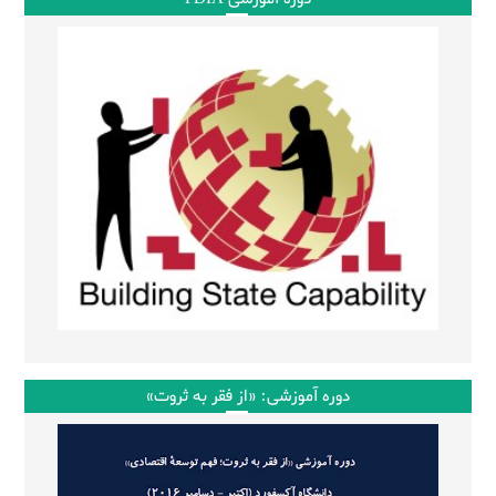
دوره آموزشی: «از فقر به ثروت»