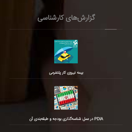
گزارش‌های کارشناسی
بیمه نیروی کار پلتفرمی
PDIA در عمل: شناسه‌گذاری بودجه و طبقه‌بندی آن