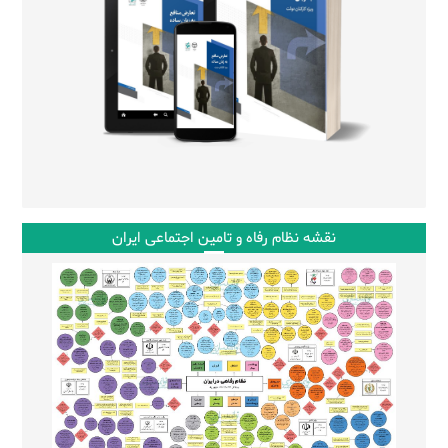
نقشه نظام رفاه و تامین اجتماعی ایران