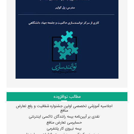
مطالب نوافزوده
اجلاسیه آموزشی تخصصی اولین جشنواره شفافیت و رفع تعارض
منافع
نقدی بر آیین‌نامه بیمه رانندگان تاکسی اینترنتی
حسابرسی تعارض منافع
بیمه نیروی کار پلتفرمی