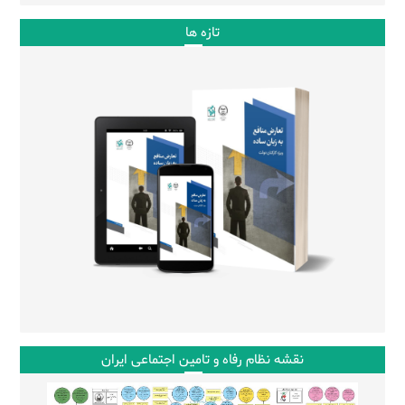
تازه ها
نقشه نظام رفاه و تامین اجتماعی ایران