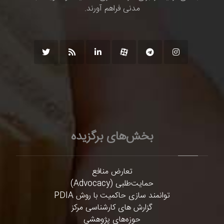
مدنی فراهم آورند.
بخش‌های برگزیده
تعارض منافع
حمایت‌طلبی (Advocacy)
توانمند سازی حاکمیت با روش PDIA
گزارش های کارشناسی مرکز
حوزه‌های پژوهشی