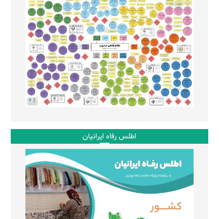
اطلس رفاه ایرانیان