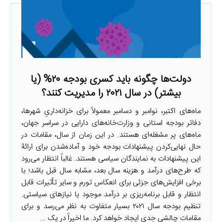
دولت‌ها چگونه باید کسری بودجه ۲۰% (یا
بیشتر) در سال ۲۰۲۱ را مدیریت کنند؟
ماه‌های اکتبر، نوامبر و دسامبر معمولاً برای خزانه‌داریِ شهرها،
دفاتر بودجه استانی و وزارت‌خانه‌های دارایی در سراسر جهان،
ماه‌های پر‌ مشغله‌ای هستند. در این زمان از سال، مقامات در
حال نهایی‌کردن پیشنهادات بودجه خود و آماده‌شدن برای ارائۀ
این پیشنهادات به نمایندگان سیاسی هستند. غالباً انتظار می‌رود
که طرح‌های درآمد و هزینه سال بعد، مشابه سال قبل باشد؛ با
برخی افزایش‌های جزئی برای انعکاس تورم و سایر تأثیرات قابل
انتظار و قابل برنامه‌ریزی بر درآمد موجود یا نیازهای سیاستی.
تنظیم بودجه سال ۲۰۲۱ بسیار متفاوت به نظر می‌رسد و برای
مقامات چالشی جدی ایجاد خواهد کرد. ما اخیراً در یک ...