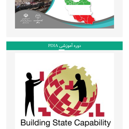
دوره آموزشی PDIA