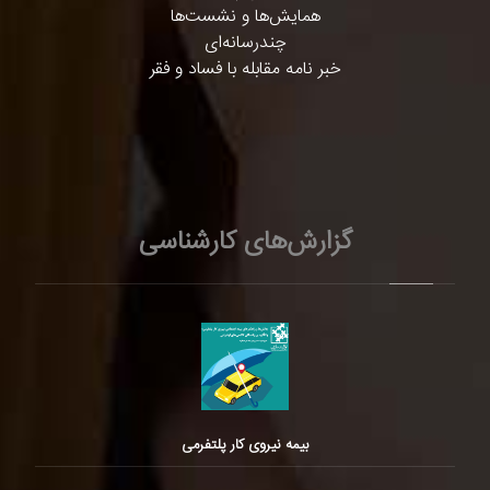
همایش‌ها و نشست‌ها
چندرسانه‌ای
خبر نامه مقابله با فساد و فقر
گزارش‌های کارشناسی
بیمه نیروی کار پلتفرمی