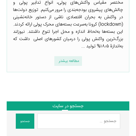
مختصر مقیاس واکنش‌های پولی، انواع تدابیر پولی و
چالش‌های پیش‎روی بودجه‌بندی را مرور می‌کنیم. توزیع دولت‌ها
در واکنش به بحران اقتصادی ناشی از دستور خانه‌نشینی
(lockdown) کرونا به‌سرعت بسته‌های محرک پولی ارائه کردند.
این بسته‌ها به‌لحاظ اندازه و محل اجرا تنوع داشتند. نیوزلند
بزرگ‌ترین واکنش پولی را درمیان کشورهای اصلی داشت که
به‌اندازۀ ۱۸٫۵% تولید ...
مطالعه بیشتر
جستجو در سایت
جستجو