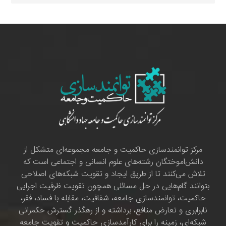
مرکز توانمندسازی حاکمیت و جامعه مجموعه‌ای متشکل از
دانش‌اموختگان رشته‌های علوم انسانی و اجتماعی است که
تلاش می‌کنند تا از طریق ایجاد و تقویت شبکه‌های اصلاحی
بتوانند گام‌هایی در حل مسائلی همچون تقویت ظرفیت اجرایی
حاکمیت، توانمندسازی جامعه، شفافیت، مقابله با فساد، فقر،
نابرابری و تعارض منافع، برداشته و از رهگذر گسترش حکمرانی
شبکه‌ای، زمینه را برای کارآمدسازی حاکمیت و تقویت جامعه