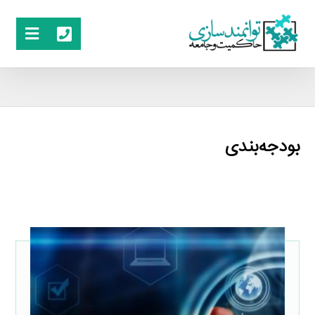
بودجه‌بندی