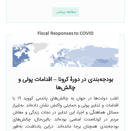
مطالعه بیشتر
بودجه‌بندی در دورۀ کرونا – اقدامات پولی و
چالش‌ها
اغلب دولت‌ها در جهان به چالش‌های پاندمی کووید ۱۹ با
اقدامات و تدابیر پولی و حمایتی واکنش نشان داده‌اند. به‌غیراز
مسائل هماهنگی و اجرا، این تدابیر در نجات زندگی و معاش
مردم در کوتاه‌مدت اساسی بوده‌اند. بااین‌حال، چالش‌های
بودجه‌بندی همچنان برجا مانده‌اند. دراین یادداشت، به‌طور