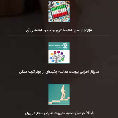
PDIA در عمل: شناسه‌گذاری بودجه و طبقه‌بندی آن
سازوکار اجرایی پیوست عدالت؛ چکیده‌ای از چهار گزینه ممکن
PDIA در عمل: تجربه مدیریت تعارض منافع در ایران