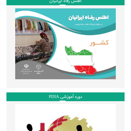
اطلس رفاه ایرانیان
دوره آموزشی PDIA