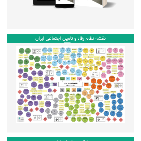
نقشه نظام رفاه و تامین اجتماعی ایران