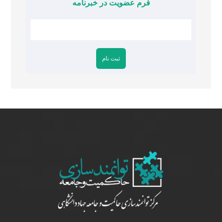
فرم عضویت در خبرنامه