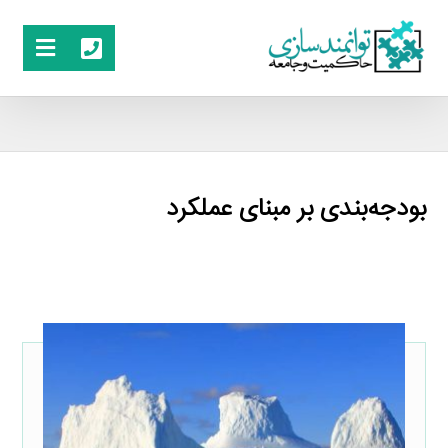
بودجه‌بندی بر مبنای عملکرد