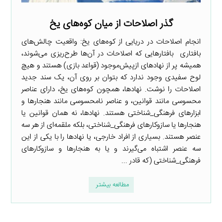
گذر اصلاحات از میان کوه‌های یخ
انجام اصلاحات در دریایی از کوه‌های یخ: واقعیت چالش‌های
بافتاری بافتارهایی که اصلاحات در آن‌ها طرح‌ریزی می‌شوند،
همیشه پر از نهادهای ازپیش‌موجود (قواعد بازی) هستند و هیچ
لوح سفیدی وجود ندارد که بتوان بر روی آن، یک سند جدید
اصلاحات را نوشت. نهادها، همچون کوه‌های یخ، دارای عناصر
محسوسی مانند قوانین، و عناصر نامحسوسی مانند هنجارها و
ابزارهای فرهنگی_شناختی هستند. نهادها، نه همان قوانین یا
هنجارها یا سازوکارهای فرهنگی_شناختی، بلکه ملقمه‌ای از هر سه
عنصر هستند. بسیاری از افراد خارجی، یا نهادها را با یکی از این
سه عنصر اشتباه می‌گیرند و یا به هنجارها و سازوکارهای
فرهنگی_شناختی (که قادر ...
مطالعه بیشتر