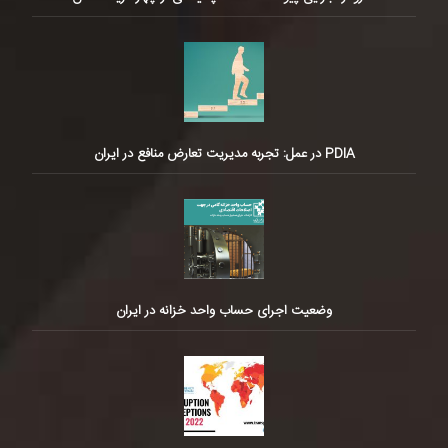
PDIA در عمل: تجربه مدیریت تعارض منافع در ایران
وضعیت اجرای حساب واحد خزانه در ایران