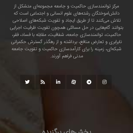
مرکز توانمندسازی حاکمیت و جامعه مجموعه‌ای متشکل از
دانش‌اموختگان رشته‌های علوم انسانی و اجتماعی است که
تلاش می‌کنند تا از طریق ایجاد و تقویت شبکه‌های اصلاحی
بتوانند گام‌هایی در حل مسائلی همچون تقویت ظرفیت اجرایی
حاکمیت، توانمندسازی جامعه، شفافیت، مقابله با فساد، فقر،
نابرابری و تعارض منافع، برداشته و از رهگذر گسترش حکمرانی
شبکه‌ای، زمینه را برای کارآمدسازی حاکمیت و تقویت جامعه
مدنی فراهم آورند.
بخش‌های برگزیده