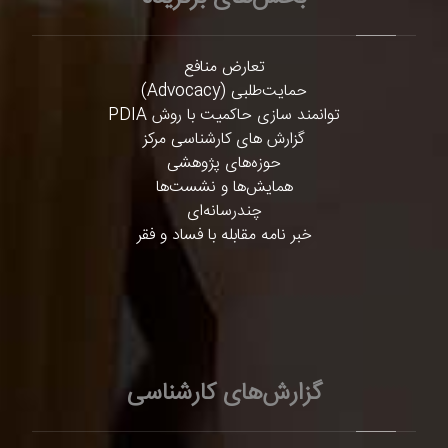
تعارض منافع
حمایت‌طلبی (Advocacy)
توانمند سازی حاکمیت با روش PDIA
گزارش های کارشناسی مرکز
حوزه‌های پژوهشی
همایش‌ها و نشست‌ها
چندرسانه‌ای
خبر نامه مقابله با فساد و فقر
گزارش‌های کارشناسی