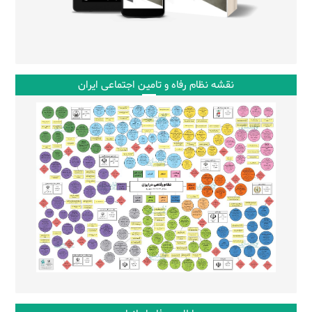
نقشه نظام رفاه و تامین اجتماعی ایران