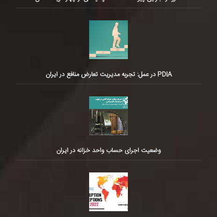
PDIA در عمل: تجربه مدیریت تعارض منافع در ایران
وضعیت اجرای حساب واحد خزانه در ایران