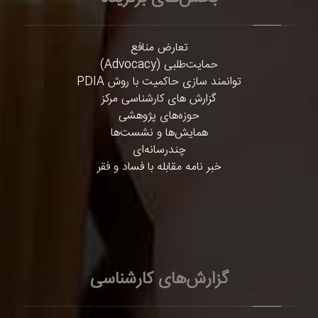
تعارض منافع
حمایت‌طلبی (Advocacy)
توانمند سازی حاکمیت با روش PDIA
گزارش های کارشناسی مرکز
حوزه‌های پژوهشی
همایش‌ها و نشست‌ها
چندرسانه‌ای
خبر نامه مقابله با فساد و فقر
گزارش‌های کارشناسی