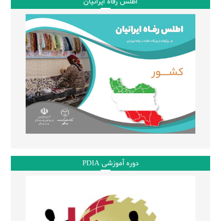
اطلس رفاه ایرانیان
دوره آموزشی PDIA