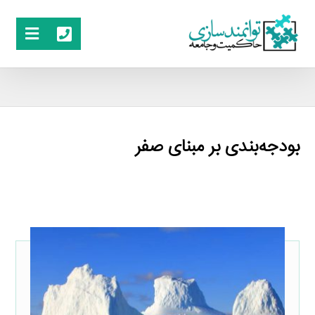
بودجه‌بندی بر مبنای صفر