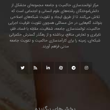
مرکز توانمندسازی حاکمیت و جامعه مجموعه‌ای متشکل از
دانش‌اموختگان رشته‌های علوم انسانی و اجتماعی است که
تلاش می‌کنند تا از طریق ایجاد و تقویت شبکه‌های اصلاحی
بتوانند گام‌هایی در حل مسائلی همچون تقویت ظرفیت اجرایی
حاکمیت، توانمندسازی جامعه، شفافیت، مقابله با فساد، فقر،
نابرابری و تعارض منافع، برداشته و از رهگذر گسترش حکمرانی
شبکه‌ای، زمینه را برای کارآمدسازی حاکمیت و تقویت جامعه
مدنی فراهم آورند.
بخش‌های برگزیده