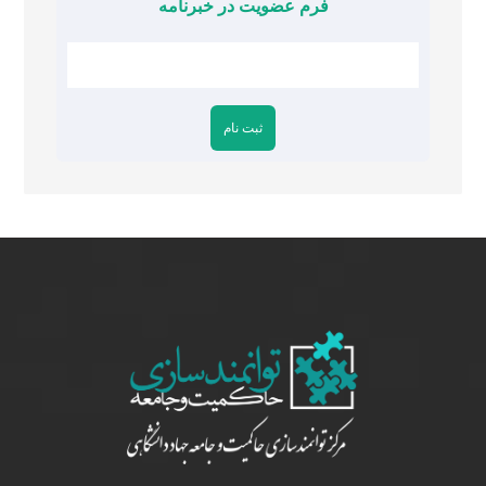
فرم عضویت در خبرنامه