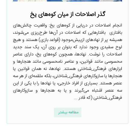
گذر اصلاحات از میان کوه‌های یخ
انجام اصلاحات در دریایی از کوه‌های یخ: واقعیت چالش‌های
بافتاری بافتارهایی که اصلاحات در آن‌ها طرح‌ریزی می‌شوند،
همیشه پر از نهادهای ازپیش‌موجود (قواعد بازی) هستند و هیچ
لوح سفیدی وجود ندارد که بتوان بر روی آن، یک سند جدید
اصلاحات را نوشت. نهادها، همچون کوه‌های یخ، دارای عناصر
محسوسی مانند قوانین، و عناصر نامحسوسی مانند هنجارها و
ابزارهای فرهنگی_شناختی هستند. نهادها، نه همان قوانین یا
هنجارها یا سازوکارهای فرهنگی_شناختی، بلکه ملقمه‌ای از هر سه
عنصر هستند. بسیاری از افراد خارجی، یا نهادها را با یکی از این
سه عنصر اشتباه می‌گیرند و یا به هنجارها و سازوکارهای
فرهنگی_شناختی (که قادر ...
مطالعه بیشتر