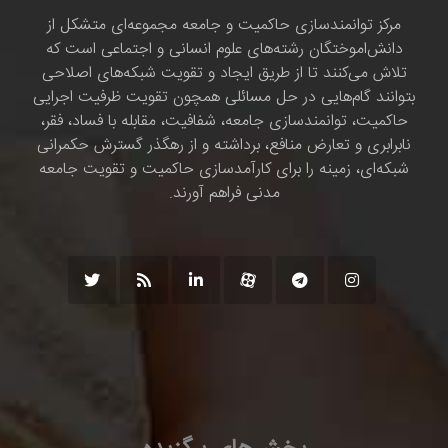
مرکز توانمندسازی حاکمیت و جامعه مجموعه‌ای متشکل از
دانش‌اموختگان رشته‌های علوم انسانی و اجتماعی است که
تلاش می‌کنند تا از طریق ایجاد و تقویت شبکه‌های اصلاحی
بتوانند گام‌هایی در حل مسائلی همچون تقویت ظرفیت اجرایی
حاکمیت، توانمندسازی جامعه، شفافیت، مقابله با فساد، فقر،
نابرابری و تعارض منافع، برداشته و از رهگذر گسترش حکمرانی
شبکه‌ای، زمینه را برای کارآمدسازی حاکمیت و تقویت جامعه
مدنی فراهم آورند.