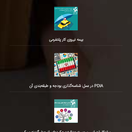
بیمه نیروی کار پلتفرمی
PDIA در عمل: شناسه‌گذاری بودجه و طبقه‌بندی آن