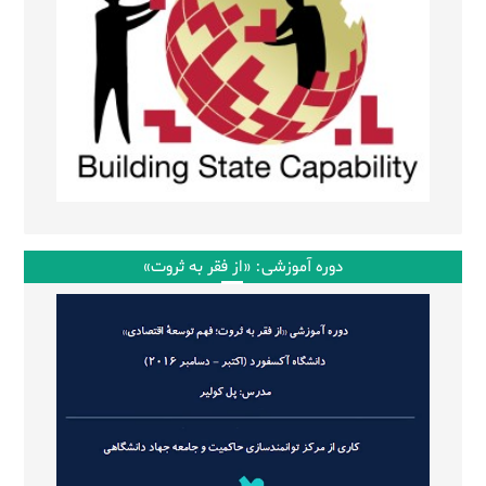
دوره آموزشی: «از فقر به ثروت»