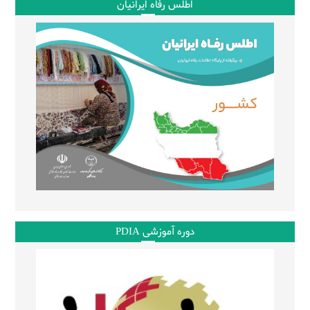
اطلس رفاه ایرانیان
دوره آموزشی PDIA