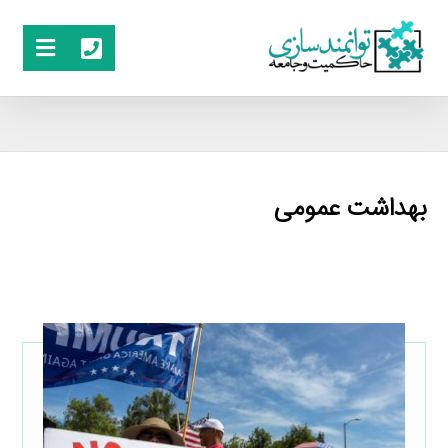
بهداشت عمومی