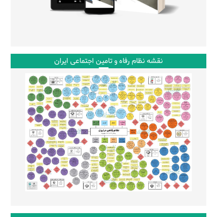
نقشه نظام رفاه و تامین اجتماعی ایران