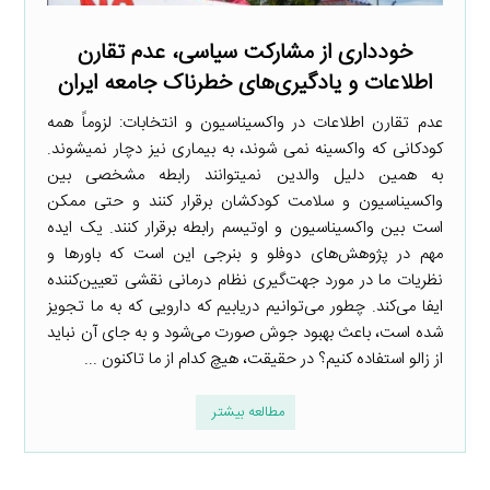
خودداری از مشارکت سیاسی، عدم تقارن
اطلاعات و یادگیری‌های خطرناک جامعه ایران
عدم تقارن اطلاعات در واکسیناسیون و انتخابات: لزوماً همه
کودکانی که واکسینه نمی شوند، به بیماری نیز دچار نمیشوند.
به همین دلیل والدین نمیتوانند رابطه مشخصی بین
واکسیناسیون و سلامت کودکشان برقرار کنند و حتی ممکن
است بین واکسیناسیون و اوتیسم رابطه برقرار کنند. یک ایده
مهم در پژوهش‌های دوفلو و بنرجی این است که باورها و
نظریات ما در مورد جهت‌گیری نظام درمانی نقشی تعیین‌کننده
ایفا می‌کند. چطور می‌توانیم دریابیم که دارویی که به ما تجویز
شده است، باعث بهبود جوش صورت می‌شود و به جای آن نباید
از زالو استفاده کنیم؟ در حقیقت، هیچ کدام از ما تاکنون ...
مطالعه بیشتر