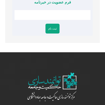
فرم عضویت در خبرنامه