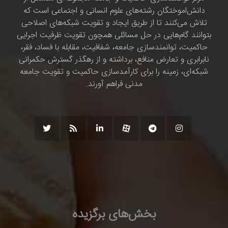
دانش‌اموختگان رشته‌های علوم انسانی و اجتماعی است که
تلاش می‌کنند تا از طریق ایجاد و تقویت شبکه‌های اصلاحی
بتوانند گام‌هایی در حل مسائلی همچون تقویت ظرفیت اجرایی
حاکمیت، توانمندسازی جامعه، شفافیت، مقابله با فساد، فقر،
نابرابری و تعارض منافع، برداشته و از رهگذر گسترش حکمرانی
شبکه‌ای، زمینه را برای کارآمدسازی حاکمیت و تقویت جامعه
مدنی فراهم آورند.
بخش‌های برگزیده