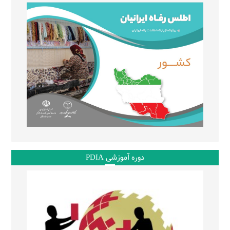
دوره آموزشی PDIA