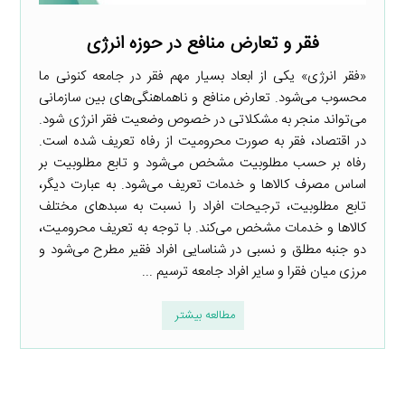
فقر و تعارض منافع در حوزه انرژی
«فقر انرژی» یکی از ابعاد بسیار مهم فقر در جامعه کنونی ما
محسوب می‌شود. تعارض منافع و ناهماهنگی‌های بین سازمانی
می‌تواند منجر به مشکلاتی در خصوص وضعیت فقر انرژی شود.
در اقتصاد، فقر به صورت محرومیت از رفاه تعریف شده است.
رفاه بر حسب مطلوبیت مشخص می‌شود و تابع مطلوبیت بر
اساس مصرف کالاها و خدمات تعریف می‌شود. به عبارت دیگر،
تابع مطلوبیت، ترجیحات افراد را نسبت به سبدهای مختلف
کالاها و خدمات مشخص می‌کند. با توجه به تعریف محرومیت،
دو جنبه مطلق و نسبی در شناسایی افراد فقیر مطرح می‌شود و
مرزی میان فقرا و سایر افراد جامعه ترسیم ...
مطالعه بیشتر