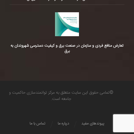
تعارض منافع فردی و سازمان در صنعت برق و کیفیت دسترسی شهروندان به
برق
©تمامی حقوق این سایت متعلق به مرکز توانمندسازی حاکمیت و
جامعه است.
پیوندهای مفید
درباره ما
تماس با ما