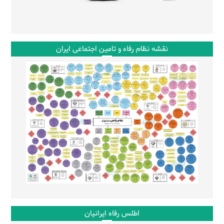
نقشه نظام رفاه و تامین اجتماعی ایران
اطلس رفاه ایرانیان