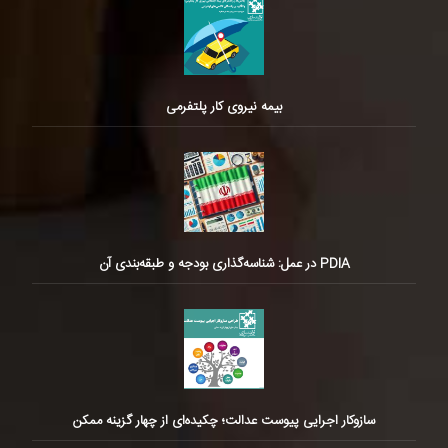
بیمه نیروی کار پلتفرمی
PDIA در عمل: شناسه‌گذاری بودجه و طبقه‌بندی آن
سازوکار اجرایی پیوست عدالت؛ چکیده‌ای از چهار گزینه ممکن