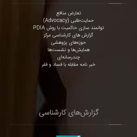
تعارض منافع
حمایت‌طلبی (Advocacy)
توانمند سازی حاکمیت با روش PDIA
گزارش های کارشناسی مرکز
حوزه‌های پژوهشی
همایش‌ها و نشست‌ها
چندرسانه‌ای
خبر نامه مقابله با فساد و فقر
گزارش‌های کارشناسی