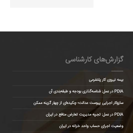
گزارش‌های کارشناسی
بیمه نیروی کار پلتفرمی
PDIA در عمل: شناسه‌گذاری بودجه و طبقه‌بندی آن
سازوکار اجرایی پیوست عدالت؛ چکیده‌ای از چهار گزینه ممکن
PDIA در عمل: تجربه مدیریت تعارض منافع در ایران
وضعیت اجرای حساب واحد خزانه در ایران