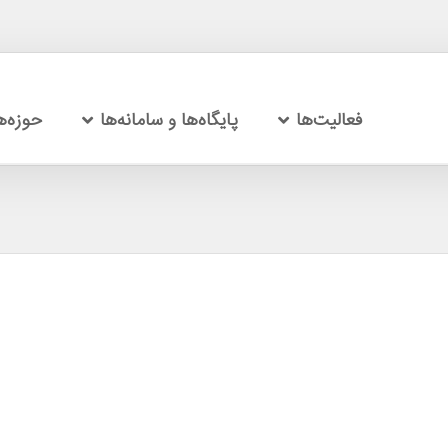
فعالیت‌ها
پایگاه‌ها و سامانه‌ها
حوزه‌