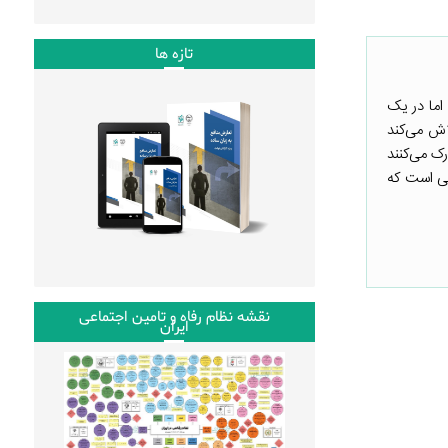
تازه ها
اما در یک
اش می‌کند
رک می‌کنند
یی است که
نقشه نظام رفاه و تامین اجتماعی
ایران