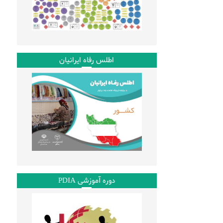
اطلس رفاه ایرانیان
دوره آموزشی PDIA