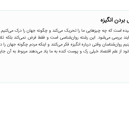
یده است که چه چیزهایی ما را تحریک می‌کند و چگونه جهان را درک می‌کنیم. 
ایند بررسی می‌شود. این رشته روان‌شناسی است و فقط فرض‌ نمی‌کند بلکه تل
یم روان‌شناسان وقتی درباره انگیزه فکر می‌کنند و اینکه مردم چگونه جهان را د
 خود از علم اقتصاد خیلی رک و پوست کنده به ما یاد می‌دهند مربوط به آن جا