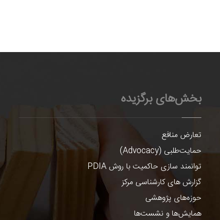
بخش‌های برگزیده
تعارض منافع
حمایت‌طلبی (Advocacy)
توانمند سازی حاکمیت با روش PDIA
گزارش های کارشناسی مرکز
حوزه‌های پژوهشی
همایش‌ها و نشست‌ها