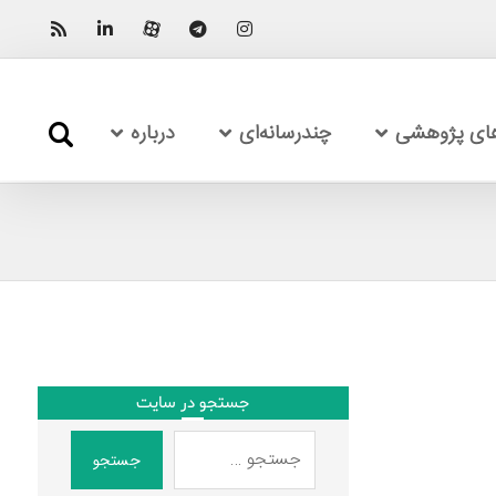
های پژوهشی
چندرسانه‌ای
درباره
جستجو در سایت
جستجو