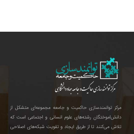
مرکز توانمندسازی حاکمیت و جامعه مجموعه‌ای متشکل از
دانش‌اموختگان رشته‌های علوم انسانی و اجتماعی است که
تلاش می‌کنند تا از طریق ایجاد و تقویت شبکه‌های اصلاحی