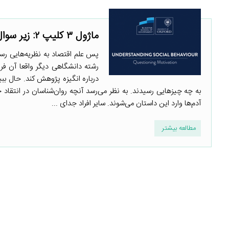
ماژول ۳ کلیپ ۲: زیر سوال بردن انگیزه
پس علم اقتصاد به نظریه‌هایی رس
رشته دانشگاهی دیگر واقعا آن فر
درباره انگیزه پژوهش کند. حال ببین
به چه چیزهایی رسیدند. به نظر می‌رسد آنچه روان‌شناسان در انتقاد
آدم‌ها وارد این داستان می‌شوند. سایر افراد جدای ...
مطالعه بیشتر