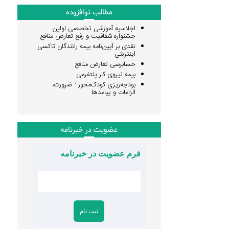
مطالب نوافزوده
اجلاسیه آموزشی تخصصی اولین
جشنواره شفافیت و رفع تعارض منافع
نقدی بر آیین‌نامه بیمه رانندگان تاکسی
اینترنتی
حسابرسی تعارض منافع
بیمه نیروی کار پلتفرمی
بودجه‌ریزی کودک‌محور : ضرورت،
الزامات و پیامدها
عضویت در خبرنامه
فرم عضویت در خبرنامه