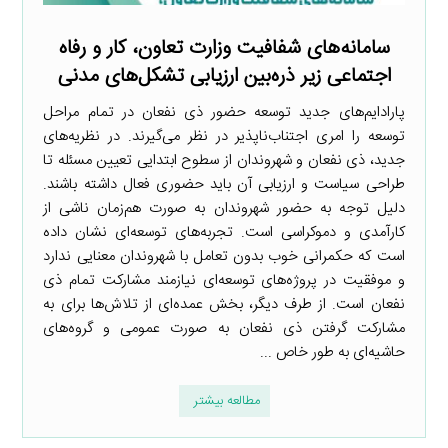
سامانه‌های شفافیت وزارت تعاون، کار و رفاه
اجتماعی زیر ذره‌بین ارزیابی تشکل‌های مدنی
پارادایم‌های جدید توسعه حضور ذی نفعان در تمام مراحل
توسعه را امری اجتناب‌ناپذیر در نظر می‌گیرند. در نظریه‌های
جدید، ذی نفعان و شهروندان از سطوح ابتدایی تعیین مسئله تا
طراحی سیاست و ارزیابی آن باید حضوری فعال داشته باشند.
دلیل توجه به حضور شهروندان به صورت هم‌زمان ناشی از
کارآمدی و دموکراسی است. تجربه‌های توسعه‌ای نشان داده
است که حکمرانی خوب بدون تعامل با شهروندان معنایی ندارد
و موفقیت در پروژه‌های توسعه‌ای نیازمند مشارکت تمام ذی
نفعان است. از طرف دیگر، بخش عمده‌ای از تلاش‌ها برای به
مشارکت گرفتن ذی نفعان به صورت عمومی و گروه‌های
حاشیه‌ای به طور خاص ...
مطالعه بیشتر