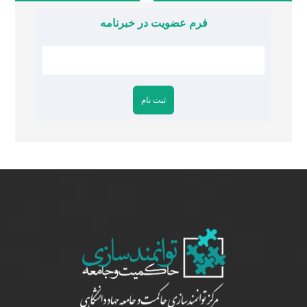
فرم عضویت در خبرنامه