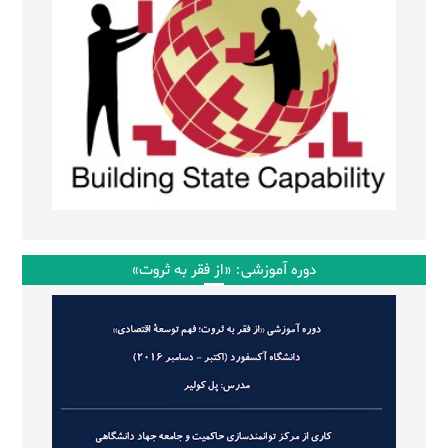
دوره آموزشی: «از فقر به ثروت»