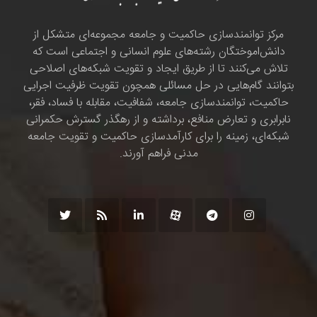
مرکز توانمندسازی حاکمیت و جامعه مجموعه‌ای متشکل از
دانش‌اموختگان رشته‌های علوم انسانی و اجتماعی است که
تلاش می‌کنند تا از طریق ایجاد و تقویت شبکه‌های اصلاحی
بتوانند گام‌هایی در حل مسائلی همچون تقویت ظرفیت اجرایی
حاکمیت، توانمندسازی جامعه، شفافیت، مقابله با فساد، فقر،
نابرابری و تعارض منافع، برداشته و از رهگذر گسترش حکمرانی
شبکه‌ای، زمینه را برای کارآمدسازی حاکمیت و تقویت جامعه
مدنی فراهم آورند.