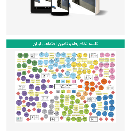
نقشه نظام رفاه و تامین اجتماعی ایران