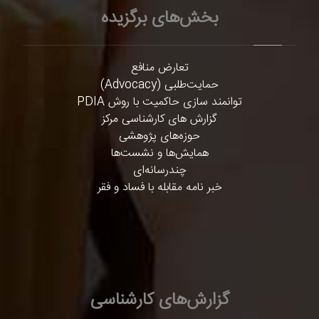
بخش‌های برگزیده
تعارض منافع
حمایت‌طلبی (Advocacy)
توانمند سازی حاکمیت با روش PDIA
گزارش های کارشناسی مرکز
حوزه‌های پژوهشی
همایش‌ها و نشست‌ها
چندرسانه‌ای
خبر نامه مقابله با فساد و فقر
گزارش‌های کارشناسی