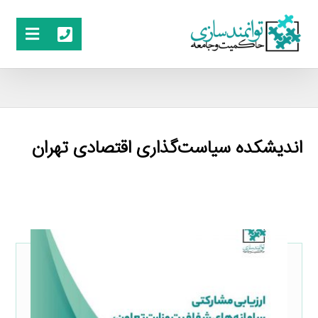
اندیشکده سیاست‌گذاری اقتصادی تهران