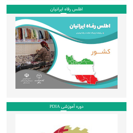
اطلس رفاه ایرانیان
دوره آموزشی PDIA