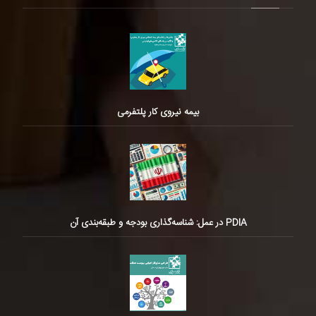
بیمه نیروی کار پلتفرمی
PDIA در عمل: شناسه‌گذاری بودجه و طبقه‌بندی آن