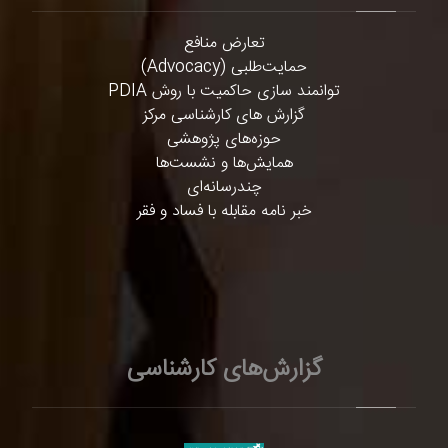
تعارض منافع
حمایت‌طلبی (Advocacy)
توانمند سازی حاکمیت با روش PDIA
گزارش های کارشناسی مرکز
حوزه‌های پژوهشی
همایش‌ها و نشست‌ها
چندرسانه‌ای
خبر نامه مقابله با فساد و فقر
گزارش‌های کارشناسی