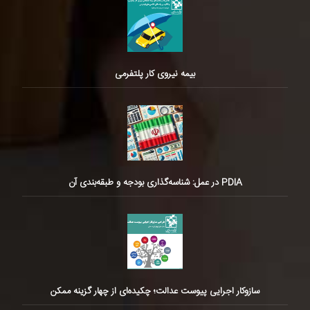
بیمه نیروی کار پلتفرمی
PDIA در عمل: شناسه‌گذاری بودجه و طبقه‌بندی آن
سازوکار اجرایی پیوست عدالت؛ چکیده‌ای از چهار گزینه ممکن