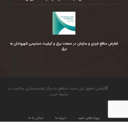
تعارض منافع فردی و سازمان در صنعت برق و کیفیت دسترسی شهروندان به
برق
©تمامی حقوق این سایت متعلق به مرکز توانمندسازی حاکمیت و
جامعه است.
پیوندهای مفید
درباره ما
تماس با ما