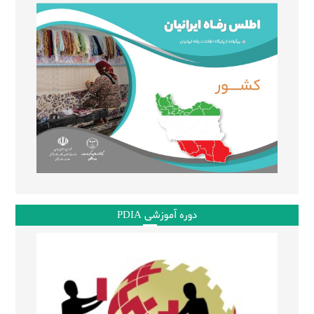
دوره آموزشی PDIA