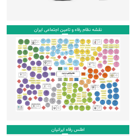
نقشه نظام رفاه و تامین اجتماعی ایران
اطلس رفاه ایرانیان