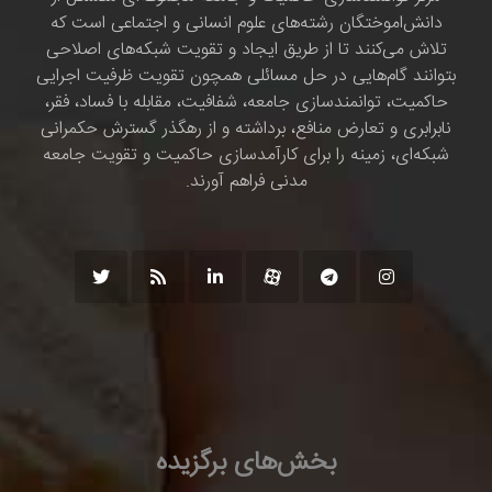
دانش‌اموختگان رشته‌های علوم انسانی و اجتماعی است که
تلاش می‌کنند تا از طریق ایجاد و تقویت شبکه‌های اصلاحی
بتوانند گام‌هایی در حل مسائلی همچون تقویت ظرفیت اجرایی
حاکمیت، توانمندسازی جامعه، شفافیت، مقابله با فساد، فقر،
نابرابری و تعارض منافع، برداشته و از رهگذر گسترش حکمرانی
شبکه‌ای، زمینه را برای کارآمدسازی حاکمیت و تقویت جامعه
مدنی فراهم آورند.
بخش‌های برگزیده