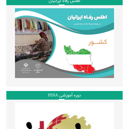
اطلس رفاه ایرانیان
دوره آموزشی PDIA