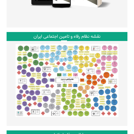
نقشه نظام رفاه و تامین اجتماعی ایران