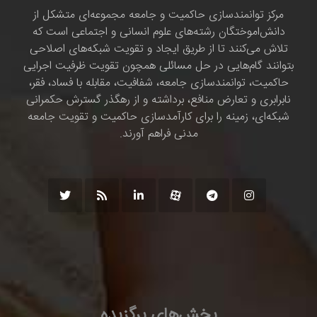
مرکز توانمندسازی حاکمیت و جامعه مجموعه‌ای متشکل از
دانش‌اموختگان رشته‌های علوم انسانی و اجتماعی است که
تلاش می‌کنند تا از طریق ایجاد و تقویت شبکه‌های اصلاحی
بتوانند گام‌هایی در حل مسائلی همچون تقویت ظرفیت اجرایی
حاکمیت، توانمندسازی جامعه، شفافیت، مقابله با فساد، فقر،
نابرابری و تعارض منافع، برداشته و از رهگذر گسترش حکمرانی
شبکه‌ای، زمینه را برای کارآمدسازی حاکمیت و تقویت جامعه
مدنی فراهم آورند.
بخش‌های برگزیده