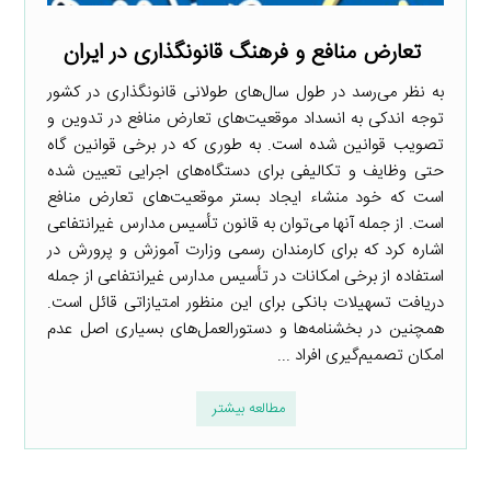
تعارض منافع و فرهنگ قانونگذاری در ایران
به نظر می‌رسد در طول سال‌های طولانی قانونگذاری در کشور
توجه اندکی به انسداد موقعیت‌های تعارض منافع در تدوین و
تصویب قوانین شده است. به طوری که در برخی قوانین گاه
حتی وظایف و تکالیفی برای دستگاه‌های اجرایی تعیین شده
است که خود منشاء ایجاد بستر موقعیت‌های تعارض منافع
است. از جمله آنها می‌توان به قانون تأسیس مدارس غیرانتفاعی
اشاره کرد که برای کارمندان رسمی وزارت آموزش و پرورش در
استفاده از برخی امکانات در تأسیس مدارس غیرانتفاعی از جمله
دریافت تسهیلات بانکی برای این منظور امتیازاتی قائل است.
همچنین در بخشنامه‌ها و دستورالعمل‌های بسیاری اصل عدم
امکان تصمیم‌گیری افراد ...
مطالعه بیشتر