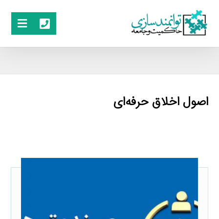
اصول اخلاق حرفه‌ای