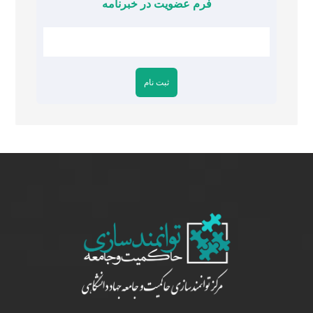
فرم عضویت در خبرنامه