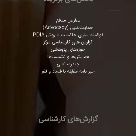
تعارض منافع
حمایت‌طلبی (Advocacy)
توانمند سازی حاکمیت با روش PDIA
گزارش های کارشناسی مرکز
حوزه‌های پژوهشی
همایش‌ها و نشست‌ها
چندرسانه‌ای
خبر نامه مقابله با فساد و فقر
گزارش‌های کارشناسی