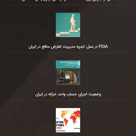
PDIA در عمل: تجربه مدیریت تعارض منافع در ایران
وضعیت اجرای حساب واحد خزانه در ایران