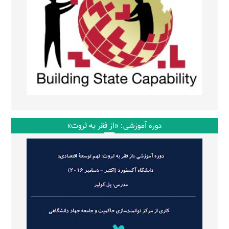
دوره آموزشی: «از فقر به ثروت»