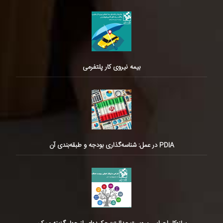
بیمه نیروی کار پلتفرمی
PDIA در عمل: شناسه‌گذاری بودجه و طبقه‌بندی آن