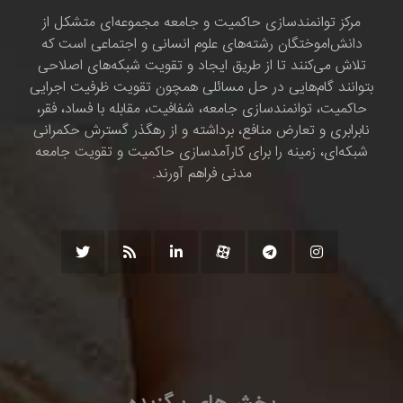
مرکز توانمندسازی حاکمیت و جامعه مجموعه‌ای متشکل از
دانش‌اموختگان رشته‌های علوم انسانی و اجتماعی است که
تلاش می‌کنند تا از طریق ایجاد و تقویت شبکه‌های اصلاحی
بتوانند گام‌هایی در حل مسائلی همچون تقویت ظرفیت اجرایی
حاکمیت، توانمندسازی جامعه، شفافیت، مقابله با فساد، فقر،
نابرابری و تعارض منافع، برداشته و از رهگذر گسترش حکمرانی
شبکه‌ای، زمینه را برای کارآمدسازی حاکمیت و تقویت جامعه
مدنی فراهم آورند.