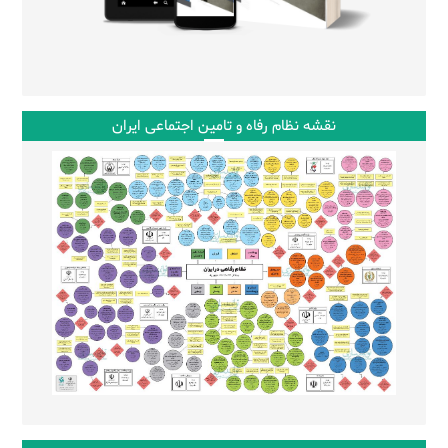
نقشه نظام رفاه و تامین اجتماعی ایران