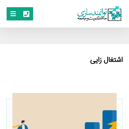
اشتغال زایی