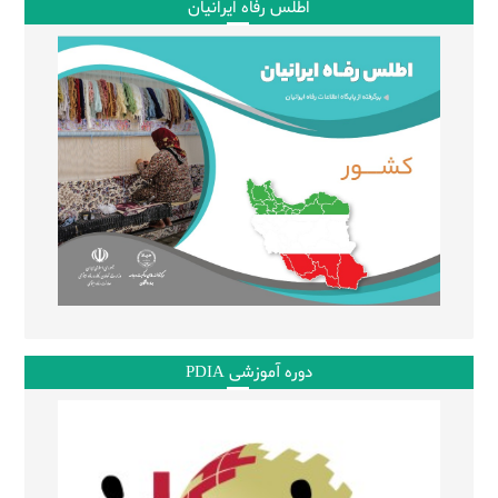
اطلس رفاه ایرانیان
دوره آموزشی PDIA