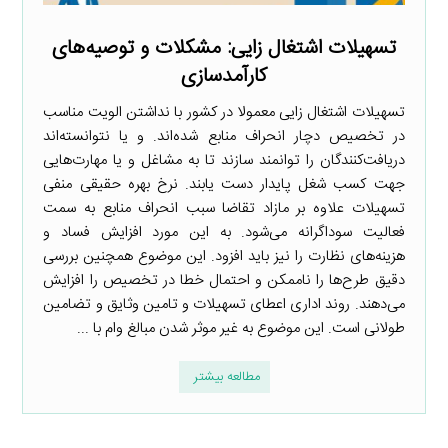
تسهیلات اشتغال زایی: مشکلات و توصیه‌های
کارآمدسازی
تسهیلات اشتغال زایی معمولا در کشور با نداشتن الویت مناسب
در تخصیص دچار انحراف منابع شده‌اند. و یا نتوانسته‌اند
دریافت‌کنندگان را توانمند سازند تا به مشاغل و یا مهارت‌هایی
جهت کسب شغل پایدار دست یابند. نرخ بهره حقیقی منفی
تسهیلات علاوه بر مازاد تقاضا سبب انحراف منابع به سمت
فعالیت سوداگرانه می‌شود. به این مورد افزایش فساد و
هزینه‌های نظارت را نیز باید افزود. این موضوع همچنین بررسی
دقیق طرح‌ها را ناممکن و احتمال خطا در تخصیص را افزایش
می‌دهند. روند اداری اعطای تسهیلات و تامین وثایق و تضامین
طولانی است. این موضوع به غیر موثر شدن مبالغ وام با ...
مطالعه بیشتر