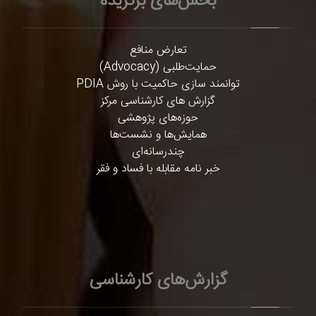
بخش‌های برگزیده
تعارض منافع
حمایت‌طلبی (Advocacy)
توانمند سازی حاکمیت با روش PDIA
گزارش های کارشناسی مرکز
حوزه‌های پژوهشی
همایش‌ها و نشست‌ها
چندرسانه‌ای
خبر نامه مقابله با فساد و فقر
گزارش‌های کارشناسی