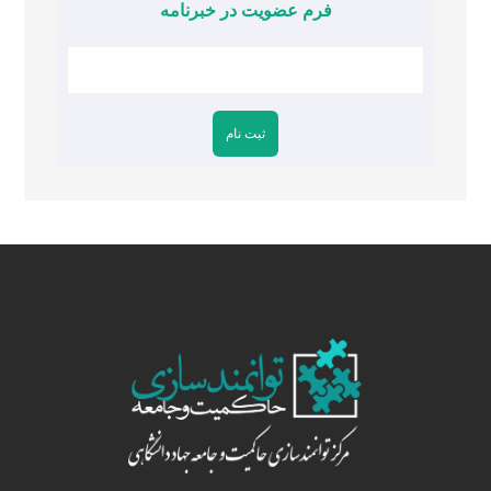
فرم عضویت در خبرنامه