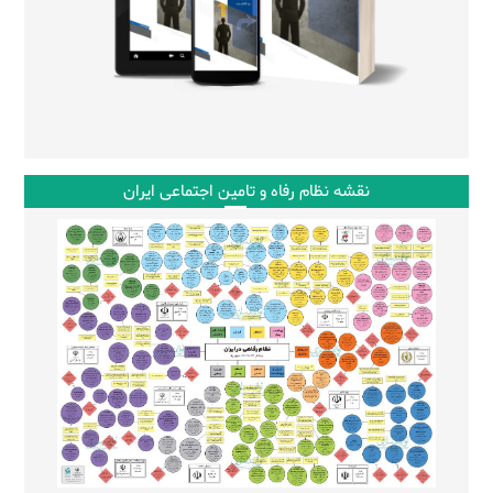
نقشه نظام رفاه و تامین اجتماعی ایران