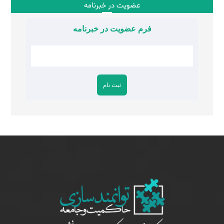
عضویت در خبرنامه
فرم عضویت در خبرنامه