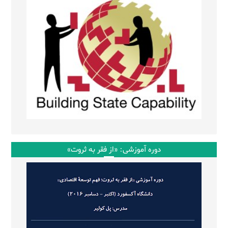
دوره آموزشی: «از فقر به ثروت»