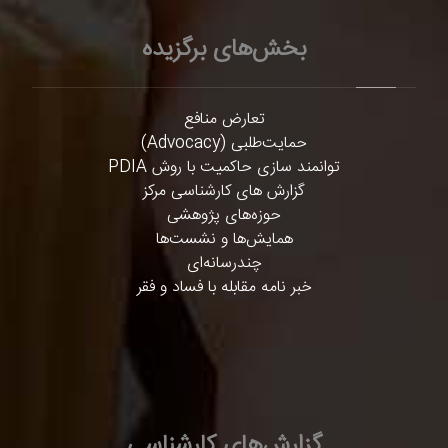
بخش‌های برگزیده
تعارض منافع
حمایت‌طلبی (Advocacy)
توانمند سازی حاکمیت با روش PDIA
گزارش های کارشناسی مرکز
حوزه‌های پژوهشی
همایش‌ها و نشست‌ها
چندرسانه‌ای
خبر نامه مقابله با فساد و فقر
گزارش‌های کارشناسی