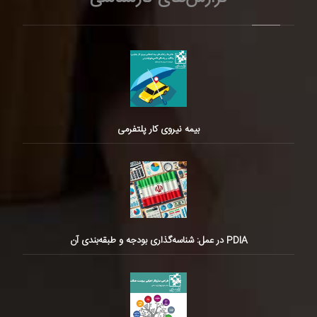
بیمه نیروی کار پلتفرمی
PDIA در عمل: شناسه‌گذاری بودجه و طبقه‌بندی آن