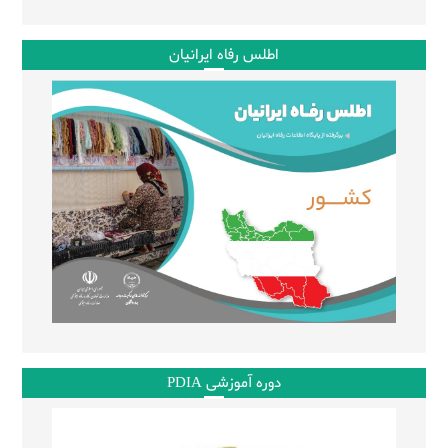
اطلس رفاه ایرانیان
دوره آموزشی PDIA