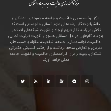
مرکز توانمندسازی حاکمیت و جامعه مجموعه‌ای متشکل از
دانش‌اموختگان رشته‌های علوم انسانی و اجتماعی است که
تلاش می‌کنند تا از طریق ایجاد و تقویت شبکه‌های اصلاحی
بتوانند گام‌هایی در حل مسائلی همچون تقویت ظرفیت اجرایی
حاکمیت، توانمندسازی جامعه، شفافیت، مقابله با فساد، فقر،
نابرابری و تعارض منافع، برداشته و از رهگذر گسترش حکمرانی
شبکه‌ای، زمینه را برای کارآمدسازی حاکمیت و تقویت جامعه
مدنی فراهم آورند.