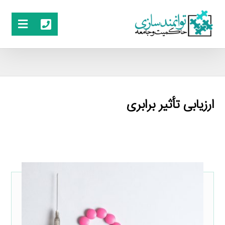
ارزیابی تأثیر برابری