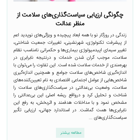
چگونگی ارزیابی سیاست‌گذاری‌های سلامت از
منظر عدالت
زندگی در روزگار نو با همه ابعاد پیچیده و ویژگی‌های نوپدید اعم
از پیشرفت تکنولوژی، شهرنشینی، تغییرات جمعیت شناختی،
تغییر سیمای اپیدمیولوژی بیماری‌ها و حکمرانی نامناسب نظام
سلامت، موجب گران شدن خدمات و درنتیجه نابرابری در
بهره‌مندی از خدمات سلامت شده است. این تفاوت را می‌توان با
اندازه‌گیری شاخص‌های سلامت جوامع و همچنین اندازه‌گیری
شاخص‌هایی از عوامل اجتماعی اقتصادی به نام تعیین‌کننده‌های
سلامت، وضعیت بی‌عدالتی در سیاست‌گذاری‌های سلامت را
شناخت و تحلیل کرد و درواقع ریشه اصلی این بی‌عدالتی را
مشخص نمود و با مداخلات هدفمند و اثربخش، به رفع این
نابرابری‌ها همت گماشت. در استاندارد جهانی، ارزیابی تأثیر
سیاست‌گذاری‌های ...
مطالعه بیشتر