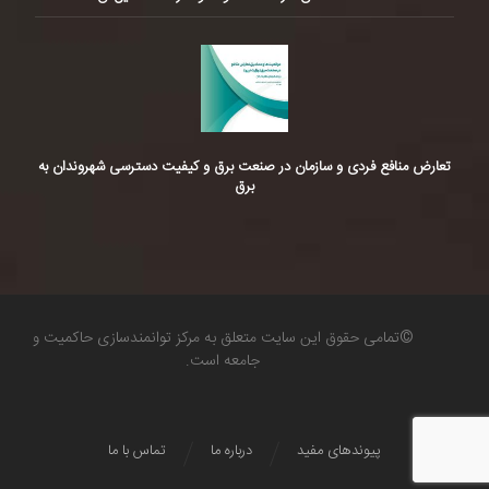
تعارض منافع فردی و سازمان در صنعت برق و کیفیت دسترسی شهروندان به
برق
©تمامی حقوق این سایت متعلق به مرکز توانمندسازی حاکمیت و
جامعه است.
پیوندهای مفید
درباره ما
تماس با ما