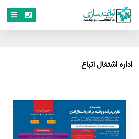
اداره اشتغال اتباع