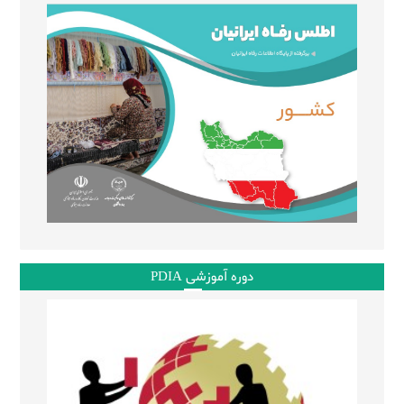
دوره آموزشی PDIA