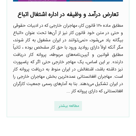
تعارض درآمد و وظیفه در اداره اشتغال اتباع
مطابق ماده ۱۲۰ قانون کار، مهاجران خارجی که در ادبیات حقوقی
و حتی در متن خود قانون کار نیز از آن‌ها تحت عنوان «اتباع
بیگانه یاد می‌شود، «نمی‌توانند در ایران مشغول به کار شوند،
مگر آنکه اولاً دارای روادید ورود با حق کار مشخص بوده ، ثانیاً
مطابق قوانین و آیین‌نامه‌های مربوطه، پروانه کار دریافت
دارند». بر این اساس، یک مهاجر خارجی حتی اگر که پاسپورت
نیز داشته باشد، اشتغالش در ایران منوط به دریافت پروانه کار
است. مهاجران افغانستانی عمده‌ترین بخش مهاجران خارجی را
در ایران تشکیل می‌دهند. بنا به آمارهای رسمی جمعیت کارگران
افغانستانی که دارای پروانه کار ...
مطالعه بیشتر