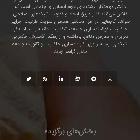
دانش‌اموختگان رشته‌های علوم انسانی و اجتماعی است که
تلاش می‌کنند تا از طریق ایجاد و تقویت شبکه‌های اصلاحی
بتوانند گام‌هایی در حل مسائلی همچون تقویت ظرفیت اجرایی
حاکمیت، توانمندسازی جامعه، شفافیت، مقابله با فساد، فقر،
نابرابری و تعارض منافع، برداشته و از رهگذر گسترش حکمرانی
شبکه‌ای، زمینه را برای کارآمدسازی حاکمیت و تقویت جامعه
مدنی فراهم آورند.
بخش‌های برگزیده