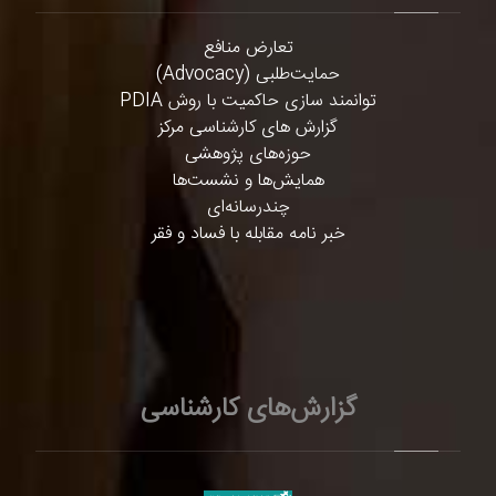
تعارض منافع
حمایت‌طلبی (Advocacy)
توانمند سازی حاکمیت با روش PDIA
گزارش های کارشناسی مرکز
حوزه‌های پژوهشی
همایش‌ها و نشست‌ها
چندرسانه‌ای
خبر نامه مقابله با فساد و فقر
گزارش‌های کارشناسی