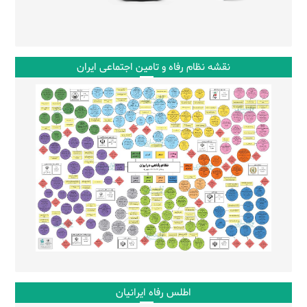
نقشه نظام رفاه و تامین اجتماعی ایران
اطلس رفاه ایرانیان