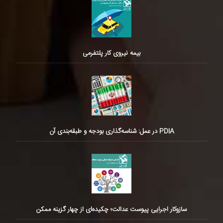
بیمه نیروی کار پلتفرمی
PDIA در عمل: شناسه‌گذاری بودجه و طبقه‌بندی آن
سازوکار اجرایی پیوست عدالت؛ چکیده‌ای از چهار گزینه ممکن