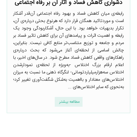
دشواری کاهش فساد و آثار آن بر رفاه اجتماعی
رابطه‌ی میان کاهش فساد و بهبود رفاه اجتماعی آن‌قدر آشکار
است و موردتاکید همگان قرار دارد که هرنوع بحثی درباره‌ی آن،
تکرار بدیهیات خواهد بود. با این حال، آشکاربودگی وجود یک
رابطه و اهمیت اثرات و پیامدهای آن برای کاهش تاثیر فساد بر
مردم و جامعه و توزیع متناسب‌تر منابع کافی نیست. بنابراین،
چالش اساسی از لحظه‌ای آغاز می‌شود که بحث درباره‌ی
راهکارهای واقعی کاهش فساد مطرح شود. در سال‌های اخیر، با
اعلام ارقام بزرگ اختلاس -به‌ویژه از لحظه‌ی نمودارشدن
اختلاس سه‌هزارمیلیاردتومانی- لنگرگاه ذهنی ما نسبت به میزان
اختلاس‌های معنادار و بااهمیت به‌شکل شگفت‌آوری تغییر کرد؛
به‌نحوی که سایر اختلاس‌های ...
مطالعه بیشتر