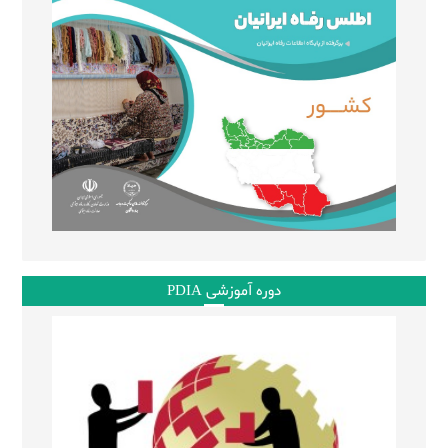
دوره آموزشی PDIA