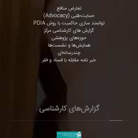
تعارض منافع
حمایت‌طلبی (Advocacy)
توانمند سازی حاکمیت با روش PDIA
گزارش های کارشناسی مرکز
حوزه‌های پژوهشی
همایش‌ها و نشست‌ها
چندرسانه‌ای
خبر نامه مقابله با فساد و فقر
گزارش‌های کارشناسی