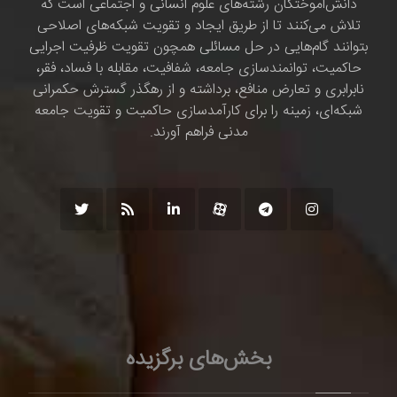
دانش‌اموختگان رشته‌های علوم انسانی و اجتماعی است که
تلاش می‌کنند تا از طریق ایجاد و تقویت شبکه‌های اصلاحی
بتوانند گام‌هایی در حل مسائلی همچون تقویت ظرفیت اجرایی
حاکمیت، توانمندسازی جامعه، شفافیت، مقابله با فساد، فقر،
نابرابری و تعارض منافع، برداشته و از رهگذر گسترش حکمرانی
شبکه‌ای، زمینه را برای کارآمدسازی حاکمیت و تقویت جامعه
مدنی فراهم آورند.
بخش‌های برگزیده