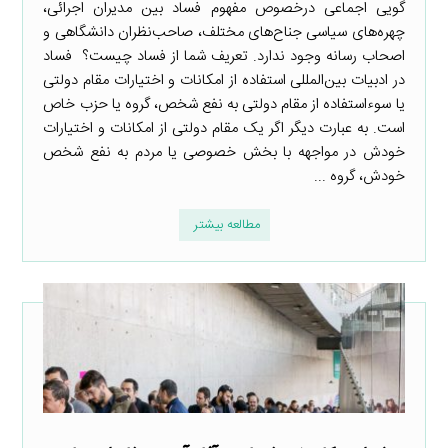
گویی اجماعی درخصوص مفهوم فساد بین مدیران اجرائی،
چهره‌های سیاسی جناح‌های مختلف، صاحب‌نظران دانشگاهی و
اصحاب رسانه وجود ندارد. تعریف شما از فساد چیست؟ فساد
در ادبیات بین‌المللی استفاده از امکانات و اختیارات مقام دولتی
یا سوءاستفاده از مقام دولتی به نفع شخص، گروه یا حزب خاص
است. به عبارت دیگر اگر یک مقام دولتی از امکانات و اختیارات
خودش در مواجهه با بخش خصوصی یا مردم به نفع شخص
خودش، گروه ...
مطالعه بیشتر