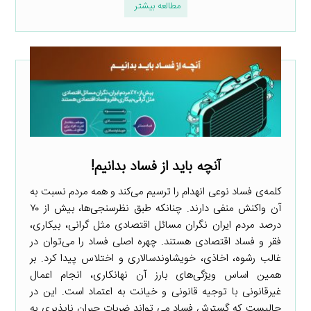
مطالعه بیشتر
آنچه باید از فساد بدانیم!
کلمه‌ی فساد نوعی انهدام را ترسیم می‌کند و همه مردم نسبت به
آن واکنش منفی دارند. چنانکه طبق نظرسنجی‌ها، بیش از ۷۰
درصد مردم ایران نگران مسائل اقتصادی مثل گرانی، بیکاری،
فقر و فساد اقتصادی هستند. چهره اصلی فساد را می‌توان در
غالب رشوه، اخاذی، خویشاوندسالاری و اختلاس پیدا کرد. بر
همین اساس ویژگی‌های بارز آن نهانکاری، انجام اعمال
غیرقانونی با توجیه قانونی و خیانت به اعتماد است. این در
حالیست که گسترش فساد می تواند ضربات جبران ناپذیری به