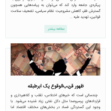
پیکره‌ی جامعه وارد کند که می‌توان به پیامدهایی همچون
گسترش فقر، کاهش مشروعیت نظام سیاسی، تضعیف سلامت
قوانین، تهدید علیه ...
مطالعه بیشتر
ظهور قریب‌الوقوع یک ابرطبقه
چندسالی است که خبرهای اختلاس، تقلب و کلاهبرداری و
قراردادهای پرسروصدا مثل دکل نفتی زیاد شنیده می‌شود. با
وجود این گستردگی فساد در بخش‌های مختلف اقتصاد اما