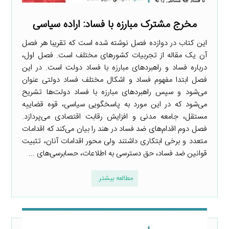
مخرج مشترک مبارزه با فساد: اراده سیاسی
این کتاب در دوازده فصل نوشته شده است که تقریبا هر فصل
آن یک مقاله از تجربیات کشورهای مختلف است. فصل اول،
درباره فساد و راهبردهای مبارزه با فساد دولت است. در این
فصل ابتدا مفهوم فساد و اشکال مختلف فساد دولتی عنوان
می‌شود و سپس راهبردهای مبارزه با فساد دولت‌ها تشریح
می‌شود که در این مورد به پاسخگویی سیاسی، قوه قضاییه
مستقل، جامعه مدنی و افزایش رقابت اقتصادی می‌پردازد.
فصل دوم اقدام‌های ضد فساد در هند را بیان می‌کند که اقدامات
متعدد و برخی ابتکاری داشتند ولی محور اقدامات آنان، تثبیت
قوانین ضد فساد، حق دسترسی به اطلاعات، حسابرسی‌های ...
مطالعه بیشتر