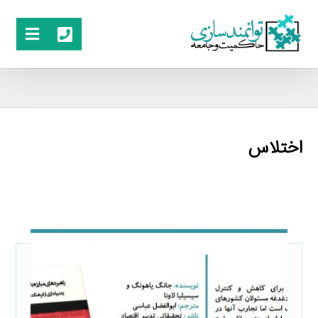
اختلاس