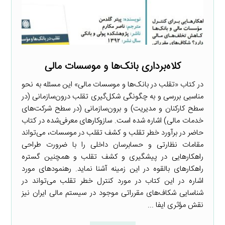
کلاه‌برداری بانک‌ها و موسسات مالی
در کتاب «تقلب در بانک‌ها و موسسات مالی» این مسئله به ‌نحو
مناسبی بررسی و به چگونگی شکل‌گیری تقلب درون‌سازمانی (در
سطح کارکنان و مدیریت) و برون‌سازمانی (در سطح شرکت‌های
خدمات مالی) اشاره شده است. سازوکارهای معرفی‌شده در کتاب
حاضر در برآورد خطر تقلب و کشف تقلب در موسسات، می‌تواند
مقامات نظارتی و حسابرسان داخلی را با ضرورت طراحی
راهکارهایی در پیشگیری و کشف تقلب و همچنین گستره
راهکارهای بالقوه در این زمینه آشنا نماید. رهنمودهای مورد
اشاره در این کتاب در مورد کنترل خطر تقلب می‌تواند در
شناسایی شکاف‌های مقرراتی موجود در سیستم مالی ایران نیز
نقش مؤثری ایفا ...