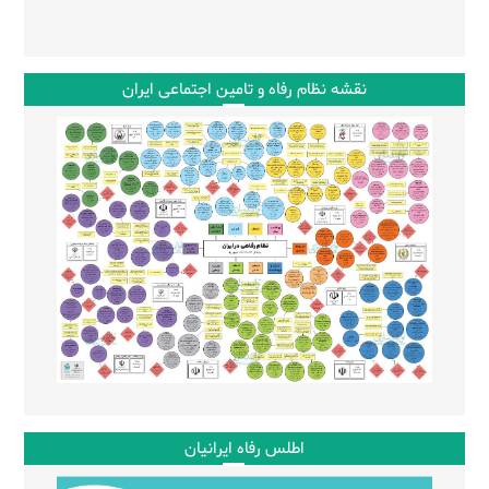
نقشه نظام رفاه و تامین اجتماعی ایران
اطلس رفاه ایرانیان