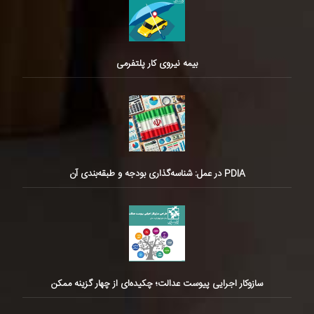
بیمه نیروی کار پلتفرمی
PDIA در عمل: شناسه‌گذاری بودجه و طبقه‌بندی آن
سازوکار اجرایی پیوست عدالت؛ چکیده‌ای از چهار گزینه ممکن