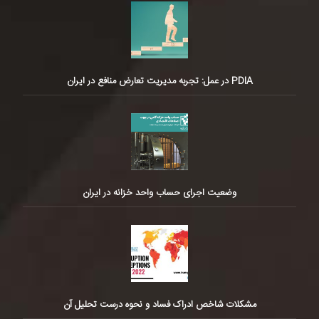
PDIA در عمل: تجربه مدیریت تعارض منافع در ایران
وضعیت اجرای حساب واحد خزانه در ایران
مشکلات شاخص ادراک فساد و نحوه درست تحلیل آن