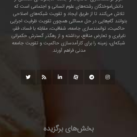
دانش‌اموختگان رشته‌های علوم انسانی و اجتماعی است که
تلاش می‌کنند تا از طریق ایجاد و تقویت شبکه‌های اصلاحی
بتوانند گام‌هایی در حل مسائلی همچون تقویت ظرفیت اجرایی
حاکمیت، توانمندسازی جامعه، شفافیت، مقابله با فساد، فقر،
نابرابری و تعارض منافع، برداشته و از رهگذر گسترش حکمرانی
شبکه‌ای، زمینه را برای کارآمدسازی حاکمیت و تقویت جامعه
مدنی فراهم آورند.
بخش‌های برگزیده