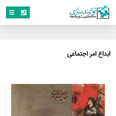
ابداع امر اجتماعی