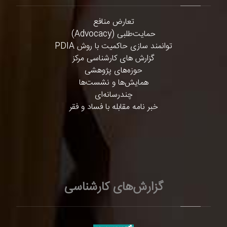
تعارض منافع
حمایت‌طلبی (Advocacy)
توانمند سازی حاکمیت با روش PDIA
گزارش های کارشناسی مرکز
حوزه‌های پژوهشی
همایش‌ها و نشست‌ها
چندرسانه‌ای
خبر نامه مقابله با فساد و فقر
گزارش‌های کارشناسی