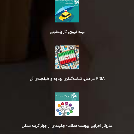
بیمه نیروی کار پلتفرمی
PDIA در عمل: شناسه‌گذاری بودجه و طبقه‌بندی آن
سازوکار اجرایی پیوست عدالت؛ چکیده‌ای از چهار گزینه ممکن