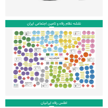
نقشه نظام رفاه و تامین اجتماعی ایران
اطلس رفاه ایرانیان