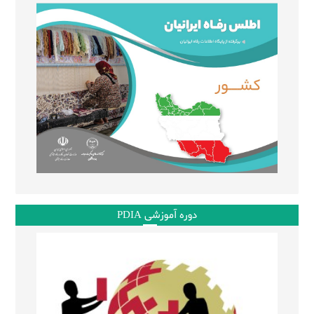
دوره آموزشی PDIA