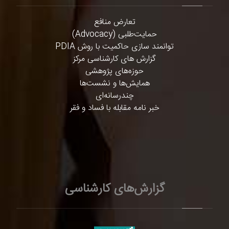
تعارض منافع
حمایت‌طلبی (Advocacy)
توانمند سازی حاکمیت با روش PDIA
گزارش های کارشناسی مرکز
حوزه‌های پژوهشی
همایش‌ها و نشست‌ها
چندرسانه‌ای
خبر نامه مقابله با فساد و فقر
گزارش‌های کارشناسی