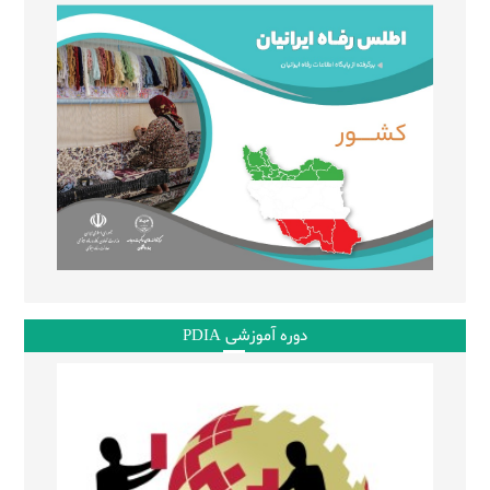
دوره آموزشی PDIA