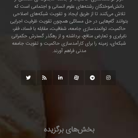
دانش‌اموختگان رشته‌های علوم انسانی و اجتماعی است که
تلاش می‌کنند تا از طریق ایجاد و تقویت شبکه‌های اصلاحی
بتوانند گام‌هایی در حل مسائلی همچون تقویت ظرفیت اجرایی
حاکمیت، توانمندسازی جامعه، شفافیت، مقابله با فساد، فقر،
نابرابری و تعارض منافع، برداشته و از رهگذر گسترش حکمرانی
شبکه‌ای، زمینه را برای کارآمدسازی حاکمیت و تقویت جامعه
مدنی فراهم آورند.
بخش‌های برگزیده