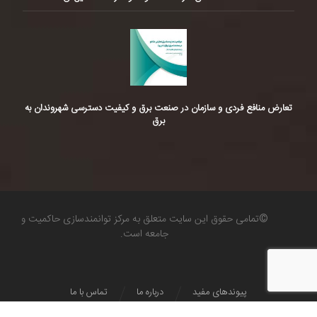
تعارض منافع فردی و سازمان در صنعت برق و کیفیت دسترسی شهروندان به
برق
©تمامی حقوق این سایت متعلق به مرکز توانمندسازی حاکمیت و
جامعه است.
پیوندهای مفید
درباره ما
تماس با ما