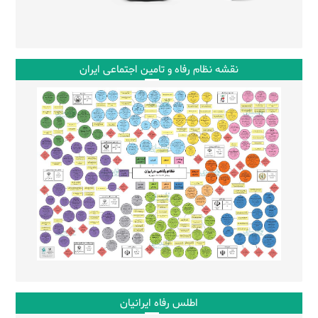
نقشه نظام رفاه و تامین اجتماعی ایران
اطلس رفاه ایرانیان