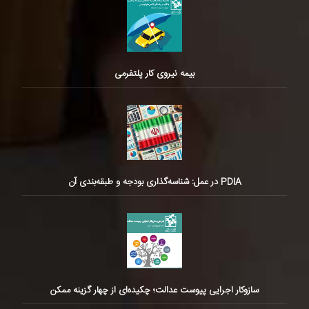
بیمه نیروی کار پلتفرمی
PDIA در عمل: شناسه‌گذاری بودجه و طبقه‌بندی آن
سازوکار اجرایی پیوست عدالت؛ چکیده‌ای از چهار گزینه ممکن