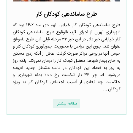
طرح ساماندهی کودکان کار
طرح ساماندهی کودکان کار خیابان نهم دی ماه ۱۴۰۲ بود که
شهرداری تهران از اجرای قریب‌الوقوع طرح ساماندهی کودکان
کار خیابانی خبر داد. در این خبر ۳۲ مرحله قبلی این طرح ناموفق
عنوان شد. چون این مراحل با محوریت جمع‌آوری کودکان کار و
حبس آنها در برخی مراکز صورت گرفت. غافل از آنکه زدن مسکن
به جان بیمار شهرها،‌ معضل کودک کار را درمان نمی‌کند. بلکه روز
به روز به تعداد این کودکان در قالب مشاغل جدید افزوده
می‌شود. اما چرا ۳۲ بار شکست رخ داد؟ بدنه شهرداری و
حاکمیت چه ابعادی از آسیب اجتماعی کودکان کار به ویژه
کودکان ...
مطالعه بیشتر