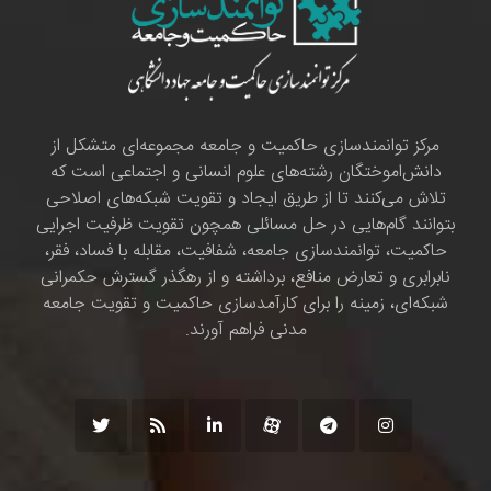
مرکز توانمندسازی حاکمیت و جامعه مجموعه‌ای متشکل از
دانش‌اموختگان رشته‌های علوم انسانی و اجتماعی است که
تلاش می‌کنند تا از طریق ایجاد و تقویت شبکه‌های اصلاحی
بتوانند گام‌هایی در حل مسائلی همچون تقویت ظرفیت اجرایی
حاکمیت، توانمندسازی جامعه، شفافیت، مقابله با فساد، فقر،
نابرابری و تعارض منافع، برداشته و از رهگذر گسترش حکمرانی
شبکه‌ای، زمینه را برای کارآمدسازی حاکمیت و تقویت جامعه
مدنی فراهم آورند.