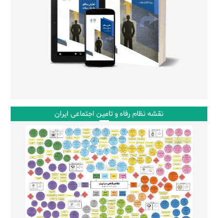
نقشه نظام رفاه و تامین اجتماعی ایران