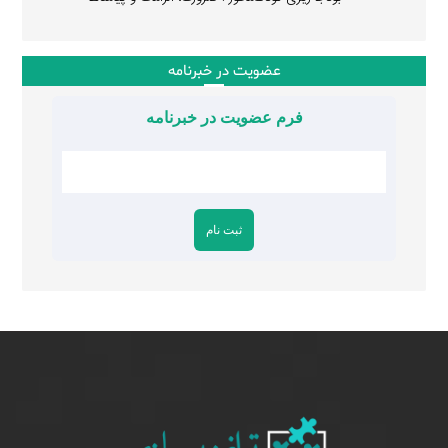
عضویت در خبرنامه
فرم عضویت در خبرنامه