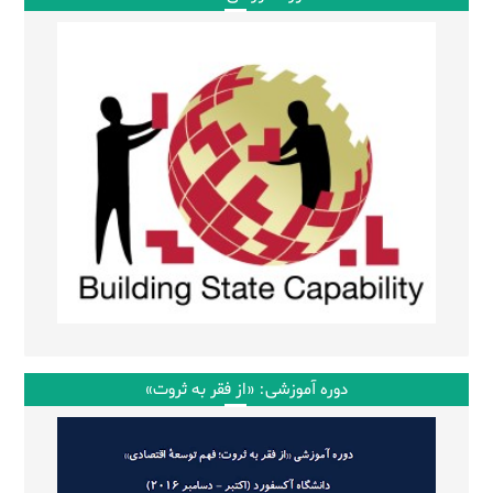
دوره آموزشی: «از فقر به ثروت»