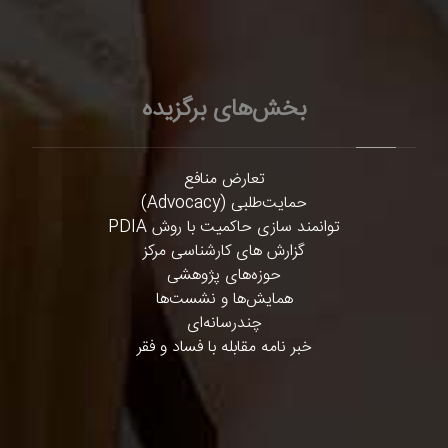
بخش‌های برگزیده
تعارض منافع
حمایت‌طلبی (Advocacy)
توانمند سازی حاکمیت با روش PDIA
گزارش های کارشناسی مرکز
حوزه‌های پژوهشی
همایش‌ها و نشست‌ها
چندرسانه‌ای
خبر نامه مقابله با فساد و فقر