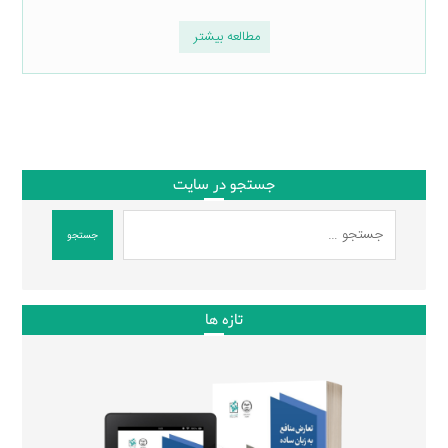
مطالعه بیشتر
جستجو در سایت
جستجو
تازه ها