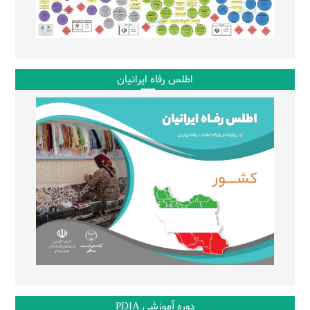
اطلس رفاه ایرانیان
دوره آموزشی PDIA