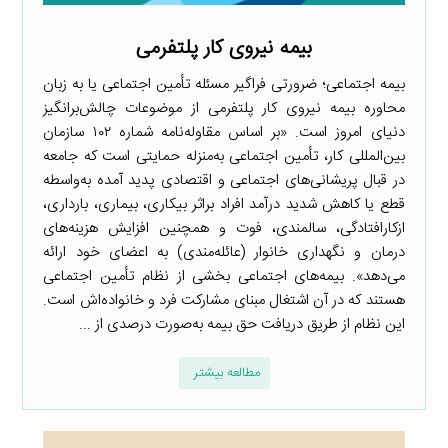
بیمه نیروی کار پلتفرمی
بیمه اجتماعی؛ ضرورتی فراگیر مسئله تأمین اجتماعی یا به زبان
محاوره بیمه نیروی کار پلتفرمی از موضوعات چالش‌برانگیز
دنیای امروز است. «بر اساس مقاوله‌نامه شماره ۱۰۲ سازمان
بین‌المللی کار، تأمین اجتماعی به‌منزله حمایتی است که جامعه
در قبال پریشانی‌های اجتماعی و اقتصادی پدید آمده به‌واسطه
قطع یا کاهش شدید درآمد افراد براثر بیکاری، بیماری، بارداری،
ازکارافتادگی، سالمندی، فوت و همچنین افزایش هزینه‌های
درمان و نگهداری خانوار (عائله‌مندی) به اعضای خود ارائه
می‌دهد». بیمه‌های اجتماعی بخشی از نظام تأمین اجتماعی
هستند که در آن اشتغال مبنای مشارکت فرد و خانواده‌اش است.
این نظام از طریق دریافت حق بیمه به‌صورت درصدی از ...
مطالعه بیشتر