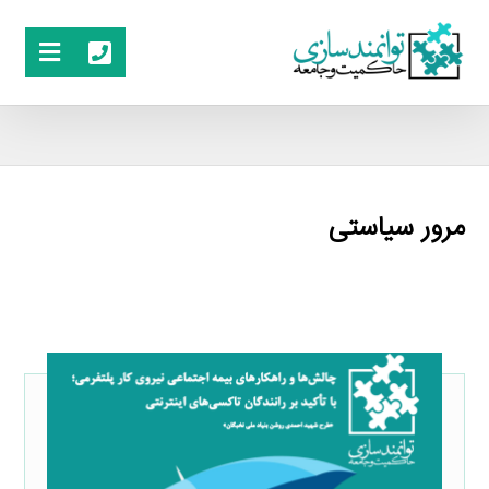
مرور سیاستی