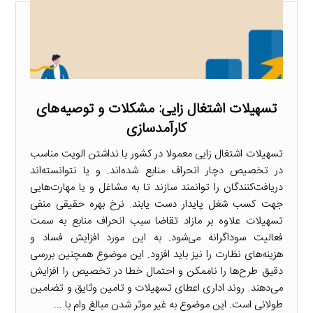
تسهیلات اشتغال زایی: مشکلات و توصیه‌های
کارآمدسازی
تسهیلات اشتغال زایی معمولا در کشور با نداشتن الویت مناسب
در تخصیص دچار انحراف منابع شده‌اند. و یا نتوانسته‌اند
دریافت‌کنندگان را توانمند سازند تا به مشاغل و یا مهارت‌هایی
جهت کسب شغل پایدار دست یابند. نرخ بهره حقیقی منفی
تسهیلات علاوه بر مازاد تقاضا سبب انحراف منابع به سمت
فعالیت سوداگرانه می‌شود. به این مورد افزایش فساد و
هزینه‌های نظارت را نیز باید افزود. این موضوع همچنین بررسی
دقیق طرح‌ها را ناممکن و احتمال خطا در تخصیص را افزایش
می‌دهند. روند اداری اعطای تسهیلات و تامین وثایق و تضامین
طولانی است. این موضوع به غیر موثر شدن مبالغ وام با ...