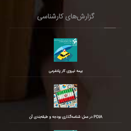
گزارش‌های کارشناسی
بیمه نیروی کار پلتفرمی
PDIA در عمل: شناسه‌گذاری بودجه و طبقه‌بندی آن