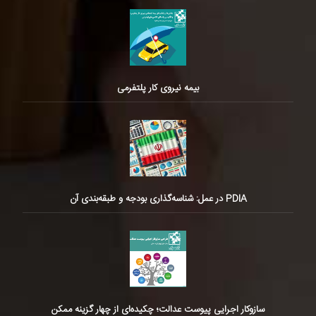
بیمه نیروی کار پلتفرمی
PDIA در عمل: شناسه‌گذاری بودجه و طبقه‌بندی آن
سازوکار اجرایی پیوست عدالت؛ چکیده‌ای از چهار گزینه ممکن