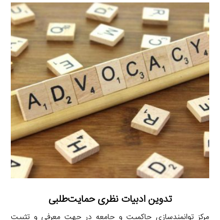
تدوین ادبیات نظری حمایت‌طلبی
مرکز توانمندسازی حاکمیت و جامعه در جهت معرفی و تثبیت