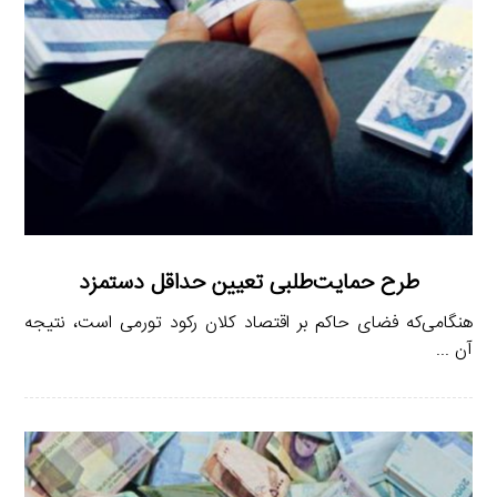
طرح حمایت‌طلبی تعیین حداقل دستمزد
هنگامی‌که فضای حاکم بر اقتصاد کلان رکود تورمی است، نتیجه
آن ...