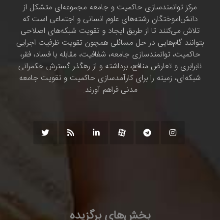
مرکز توانمندسازی حاکمیت و جامعه مجموعه‌ای متشکل از
دانش‌اموختگان رشته‌های علوم انسانی و اجتماعی است که
تلاش می‌کنند تا از طریق ایجاد و تقویت شبکه‌های اصلاحی
بتوانند گام‌هایی در حل مسائلی همچون تقویت ظرفیت اجرایی
حاکمیت، توانمندسازی جامعه، شفافیت، مقابله با فساد، فقر،
نابرابری و تعارض منافع، برداشته و از رهگذر گسترش حکمرانی
شبکه‌ای، زمینه را برای کارآمدسازی حاکمیت و تقویت جامعه
مدنی فراهم آورند.
بخش‌های برگزیده