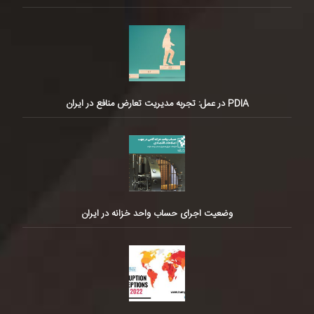
PDIA در عمل: تجربه مدیریت تعارض منافع در ایران
وضعیت اجرای حساب واحد خزانه در ایران