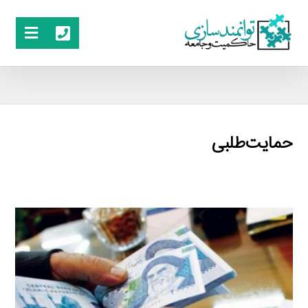
حمایت‌طلبی