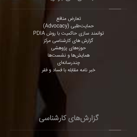
تعارض منافع
حمایت‌طلبی (Advocacy)
توانمند سازی حاکمیت با روش PDIA
گزارش های کارشناسی مرکز
حوزه‌های پژوهشی
همایش‌ها و نشست‌ها
چندرسانه‌ای
خبر نامه مقابله با فساد و فقر
گزارش‌های کارشناسی