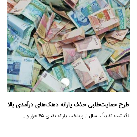
طرح حمایت‌طلبی حذف یارانه دهک‌های درآمدی بالا
باگذشت تقریباً ۹ سال از پرداخت یارانه نقدی ۴۵ هزار و ...