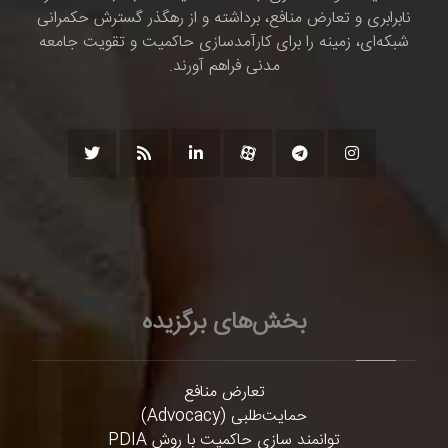
نابرابری و تعارض منافع، برداشته و از رهگذر گسترش حکمرانی
شبکه‌ای، زمینه را برای کارآمدسازی حاکمیت و تقویت جامعه
مدنی فراهم آورند.
بخش‌های برگزیده
تعارض منافع
حمایت‌طلبی (Advocacy)
توانمند سازی حاکمیت با روش PDIA