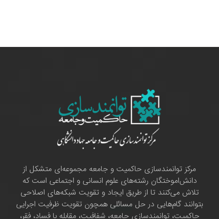
مرکز توانمندسازی حاکمیت و جامعه مجموعه‌ای متشکل از
دانش‌اموختگان رشته‌های علوم انسانی و اجتماعی است که
تلاش می‌کنند تا از طریق ایجاد و تقویت شبکه‌های اصلاحی
بتوانند گام‌هایی در حل مسائلی همچون تقویت ظرفیت اجرایی
حاکمیت، توانمندسازی جامعه، شفافیت، مقابله با فساد، فقر،