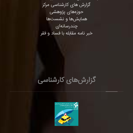
گزارش های کارشناسی مرکز
حوزه‌های پژوهشی
همایش‌ها و نشست‌ها
چندرسانه‌ای
خبر نامه مقابله با فساد و فقر
گزارش‌های کارشناسی