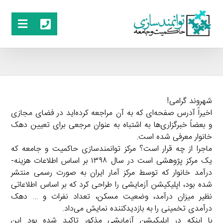
شهروند گرامی!
اخیراً آدرس صفحه‌ای که به آن مراجعه کرده‌اید در فضای مجازی
و بعضاً خبرگزاری‌ها به اشتباه به عنوان مرجعی برای تعیین دهک
خانوار معرفی شده است.
ماجرا از چه قرار است؟ مرکز توانمندسازی حاکمیت و جامعه که
یک مرکز پژوهشی است در سال ۱۳۹۸ بر اساس اطلاعات هزینه-
درآمد خانوار که توسط مرکز آمار ایران به صورت رسمی منتشر
شده بود، اپلیکیشن آزمایشی را طراحی کرد که بر اساس اطلاعاتی
نظیر میزان درآمد، وضعیت مسکن، تعداد نفرات و … دهک
درآمدی تخمینی را به بازدیدکننده نمایش می‌داد.
با اینکه در اپلیکیشن آزمایشی مذکور تاکید شده بود این