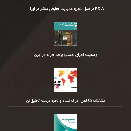
PDIA در عمل: تجربه مدیریت تعارض منافع در ایران
وضعیت اجرای حساب واحد خزانه در ایران
مشکلات شاخص ادراک فساد و نحوه درست تحلیل آن