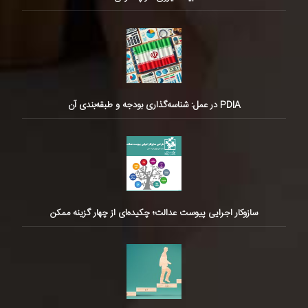
PDIA در عمل: شناسه‌گذاری بودجه و طبقه‌بندی آن
سازوکار اجرایی پیوست عدالت؛ چکیده‌ای از چهار گزینه ممکن