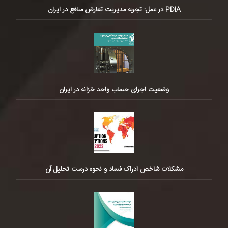
PDIA در عمل: تجربه مدیریت تعارض منافع در ایران
وضعیت اجرای حساب واحد خزانه در ایران
مشکلات شاخص ادراک فساد و نحوه درست تحلیل آن