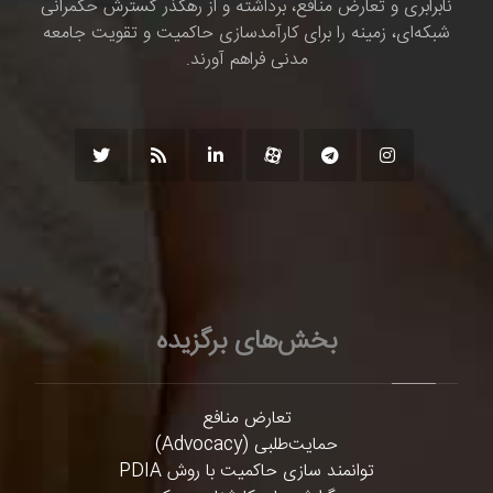
نابرابری و تعارض منافع، برداشته و از رهگذر گسترش حکمرانی
شبکه‌ای، زمینه را برای کارآمدسازی حاکمیت و تقویت جامعه
مدنی فراهم آورند.
بخش‌های برگزیده
تعارض منافع
حمایت‌طلبی (Advocacy)
توانمند سازی حاکمیت با روش PDIA