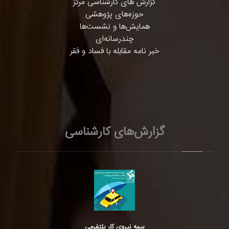
گزارش های کارشناسی مرکز
حوزه‌های پژوهشی
همایش‌ها و نشست‌ها
چندرسانه‌ای
خبر نامه مقابله با فساد و فقر
گزارش‌های کارشناسی
بیمه نیروی کار پلتفرمی