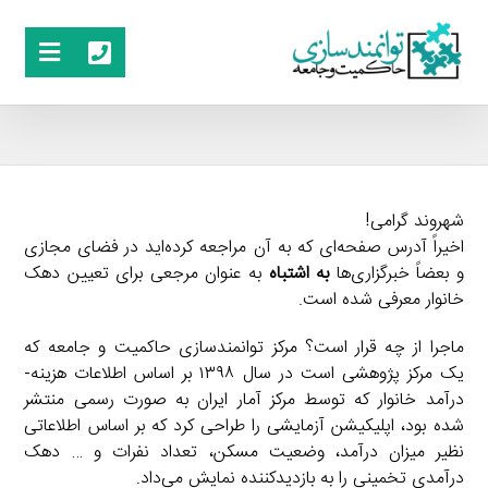
شهروند گرامی!
اخیراً آدرس صفحه‌ای که به آن مراجعه کرده‌اید در فضای مجازی
و بعضاً خبرگزاری‌ها
به اشتباه
به عنوان مرجعی برای تعیین دهک
خانوار معرفی شده است.
ماجرا از چه قرار است؟ مرکز توانمندسازی حاکمیت و جامعه که
یک مرکز پژوهشی است در سال ۱۳۹۸ بر اساس اطلاعات هزینه-
درآمد خانوار که توسط مرکز آمار ایران به صورت رسمی منتشر
شده بود، اپلیکیشن آزمایشی را طراحی کرد که بر اساس اطلاعاتی
نظیر میزان درآمد، وضعیت مسکن، تعداد نفرات و … دهک
درآمدی تخمینی را به بازدیدکننده نمایش می‌داد.